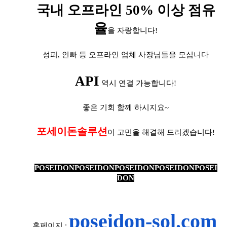
국내 오프라인 50% 이상 점유
율
을 자랑합니다!
성피, 인빠 등 오프라인 업체 사장님들을 모십니다
API
 역시 연결 가능합니다!
좋은 기회 함께 하시지요~
포세이돈솔루션
이 고민을 해결해 드리겠습니다!
POSEIDONPOSEIDONPOSEIDONPOSEIDONPOSEI
DON
poseidon-sol.com
홈페이지 : 