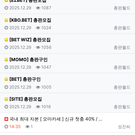
[EZBET] 총판모집
등록일
조회
등록자
2025.12.29
1087
총판월드
[KBO.BET] 총판모집
등록일
조회
등록자
2025.12.29
1024
총판월드
[BET WIZ] 총판모집
등록일
조회
등록자
2025.12.29
1056
총판월드
[MOMO] 총판구인
등록일
조회
등록자
2025.12.29
1047
총판월드
[BET] 총판구인
등록일
조회
등록자
2025.12.29
1005
총판월드
[SITE] 총판모집
등록일
조회
등록자
2025.12.29
1016
총판월드
국내 최대 자본 [ 오마카세 ] 신규 첫충 40% / …
등록일
조회
등록자
14:35
1
성진씨