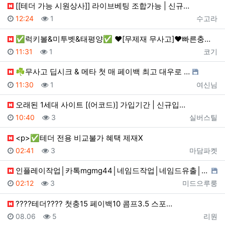
[[테더 가능 시원상사]] 라이브베팅 조합가능 | 신규…
등록일
조회
등록자
12:24
1
수고라
✅럭키볼&미투벳&태평양✅ ❤️[무제재 무사고]❤️빠른충…
등록일
조회
등록자
11:31
1
코기
☘️무사고 딥시크 & 메타 첫 매 페이백 최고 대우로 …
등록일
조회
등록자
11:30
1
여신님
오래된 1세대 사이트 [(어코드)] 가입기간 | 신규입…
등록일
조회
등록자
10:40
3
실버스틸
<p>✅테더 전용 비교불가 혜택 제재X
등록일
조회
등록자
02:41
3
마담파켓
인플레이작업│카톡mgmg44│네임드작업│네임드유출│엔트…
등록일
조회
등록자
02:12
3
미드으루룽
????테더???? 첫충15 페이백10 콤프3.5 스포…
등록일
조회
등록자
08.06
5
리원