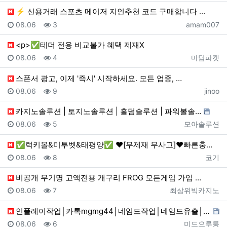
⚡️ 신용거래 스포츠 메이저 지인추천 코드 구매합니다 …
등록일
조회
등록자
08.06
3
amam007
<p>✅테더 전용 비교불가 혜택 제재X
등록일
조회
등록자
08.06
4
마담파켓
스폰서 광고, 이제 '즉시' 시작하세요. 모든 업종, …
등록일
조회
등록자
08.06
9
jinoo
카지노솔루션 | 토지노솔루션 | 홀덤솔루션 | 파워볼솔…
등록일
조회
등록자
08.06
5
모아솔루션
✅럭키볼&미투벳&태평양✅ ❤️[무제재 무사고]❤️빠른충…
등록일
조회
등록자
08.06
8
코기
비공개 무기명 고액전용 개구리 FROG 모든게임 가입 …
등록일
조회
등록자
08.06
7
최상위빅카지노
인플레이작업│카톡mgmg44│네임드작업│네임드유출│엔트…
등록일
조회
등록자
08.06
6
미드으루룽