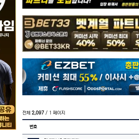
전체
2,097
/ 1 페이지
번호