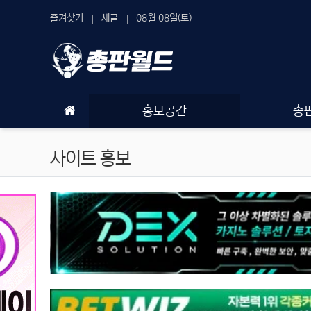
상단 네비
즐겨찾기
새글
08월 08일(토)
메인 메뉴
홍보공간
총
사이트 홍보