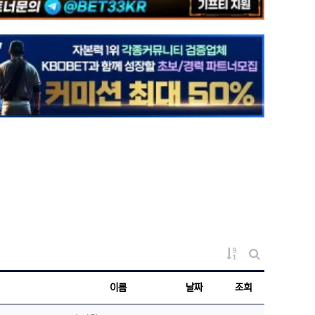
게시물 정렬
게시판 검색
이름
날짜
조회