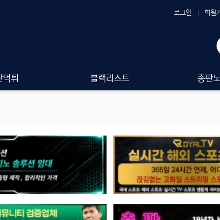
로그인
회원
판먹튀
블랙리스트
총판