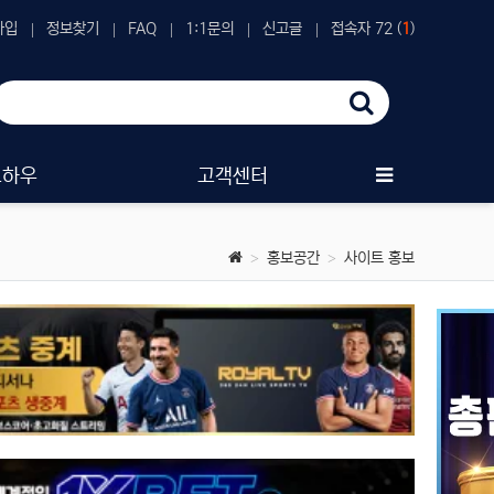
가입
정보찾기
FAQ
1:1문의
신고글
접속자 72 (
1
)
노하우
고객센터
홍보공간
사이트 홍보