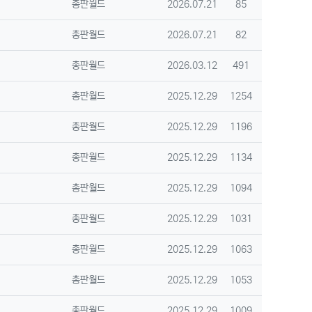
등록자
등록일
조회
총판월드
2026.07.21
85
등록자
등록일
조회
총판월드
2026.07.21
82
등록자
등록일
조회
총판월드
2026.03.12
491
등록자
등록일
조회
총판월드
2025.12.29
1254
등록자
등록일
조회
총판월드
2025.12.29
1196
등록자
등록일
조회
총판월드
2025.12.29
1134
등록자
등록일
조회
총판월드
2025.12.29
1094
등록자
등록일
조회
총판월드
2025.12.29
1031
등록자
등록일
조회
총판월드
2025.12.29
1063
등록자
등록일
조회
총판월드
2025.12.29
1053
등록자
등록일
조회
총판월드
2025.12.29
1009