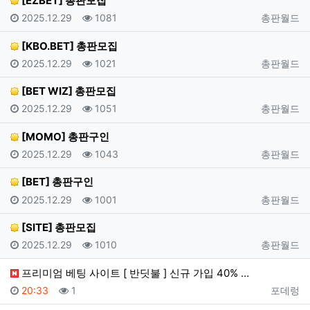
[EZBET] 총판모집
등록일
조회
등록자
2025.12.29
1081
총판월드
[KBO.BET] 총판모집
등록일
조회
등록자
2025.12.29
1021
총판월드
[BET WIZ] 총판모집
등록일
조회
등록자
2025.12.29
1051
총판월드
[MOMO] 총판구인
등록일
조회
등록자
2025.12.29
1043
총판월드
[BET] 총판구인
등록일
조회
등록자
2025.12.29
1001
총판월드
[SITE] 총판모집
등록일
조회
등록자
2025.12.29
1010
총판월드
프리미엄 베팅 사이트 [ 반딧불 ] 신규 가입 40% …
등록일
조회
등록자
20:33
1
포데렁