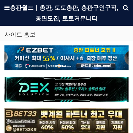
메뉴
총판월드｜총판, 토토총판, 총판구인구직,
총판모집, 토토커뮤니티
기
사이트 홍보