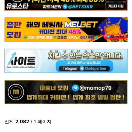
전체
2,082
/ 1 페이지