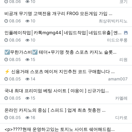
등록일
조회
등록자
08.06
10
코기
비공개 무기명 고액전용 개구리 FROG 모든게임 가입 …
등록일
조회
등록자
08.06
10
최상위빅카지노
인플레이작업│카톡mgmg44│네임드작업│네임드유출│엔트…
등록일
조회
등록자
08.06
10
미드으루룽
☑️무한가스비☑️ 테더+무기명 첫충 스포츠 카지노 슬롯…
등록일
조회
등록자
08.05
15
리원
⚡️ 신용거래 스포츠 메이저 지인추천 코드 구매합니다 …
등록일
조회
등록자
08.05
14
amam007
국내 최대 프리미엄 베팅 사이트 [ 야옹이 ] 신규가입…
등록일
조회
등록자
08.05
15
카멜레
온라인 카지노의 중심 [ 스피드 ] 업계 최초 첫충전 …
등록일
조회
등록자
08.05
16
디카로
<p>????현재 운영하고있는 토지노 사이트 쉐어해드립…