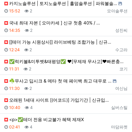
카지노솔루션 | 토지노솔루션 | 홀덤솔루션 | 파워볼솔…
등록일
조회
등록자
15:52
2
모아솔루션
국내 최대 자본 [ 오마카세 ] 신규 첫충 40% / …
등록일
조회
등록자
14:35
2
성진씨
[[테더 가능 시원상사]] 라이브베팅 조합가능 | 신규…
등록일
조회
등록자
12:24
2
수고라
✅럭키볼&미투벳&태평양✅ ❤️[무제재 무사고]❤️빠른충…
등록일
조회
등록자
11:31
2
코기
☘️무사고 딥시크 & 메타 첫 매 페이백 최고 대우로 …
등록일
조회
등록자
11:30
2
여신님
오래된 1세대 사이트 [(어코드)] 가입기간 | 신규입…
등록일
조회
등록자
10:40
4
실버스틸
<p>✅테더 전용 비교불가 혜택 제재X
등록일
조회
등록자
02:41
4
마담파켓