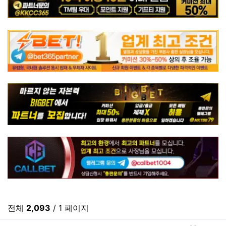
전체
2,093
/ 1 페이지