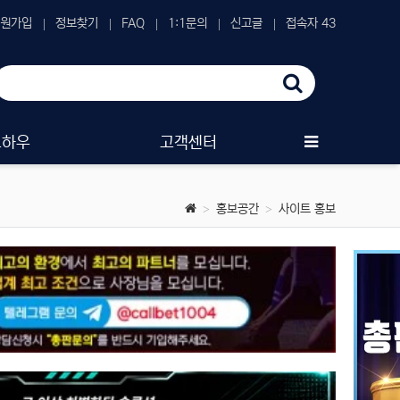
원가입
정보찾기
FAQ
1:1문의
신고글
접속자 43
노하우
고객센터
홍보공간
사이트 홍보