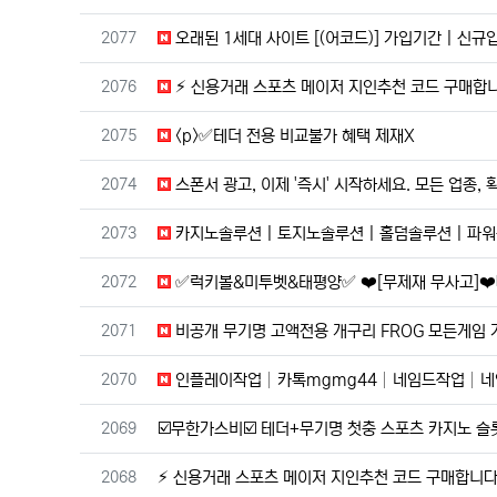
번호
2077
오래된 1세대 사이트 [(어코드)] 가입기간 | 신규
번호
2076
⚡️ 신용거래 스포츠 메이저 지인추천 코드 구매합니
번호
2075
<p>✅테더 전용 비교불가 혜택 제재X
번호
2074
스폰서 광고, 이제 '즉시' 시작하세요. 모든 업종,
번호
2073
카지노솔루션 | 토지노솔루션 | 홀덤솔루션 | 파
번호
2072
✅럭키볼&미투벳&태평양✅ ❤️[무제재 무사고]❤️
번호
2071
비공개 무기명 고액전용 개구리 FROG 모든게임 가
번호
2070
인플레이작업│카톡mgmg44│네임드작업│네
번호
2069
☑️무한가스비☑️ 테더+무기명 첫충 스포츠 카지노 슬
번호
2068
⚡️ 신용거래 스포츠 메이저 지인추천 코드 구매합니다 