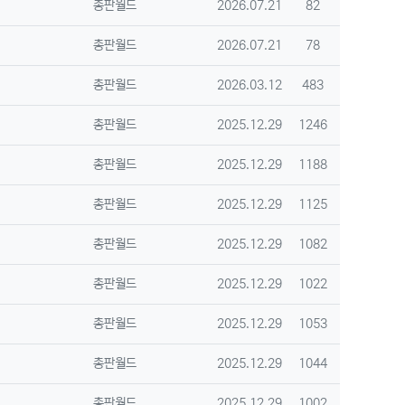
등록자
등록일
조회
총판월드
2026.07.21
82
등록자
등록일
조회
총판월드
2026.07.21
78
등록자
등록일
조회
총판월드
2026.03.12
483
등록자
등록일
조회
총판월드
2025.12.29
1246
등록자
등록일
조회
총판월드
2025.12.29
1188
등록자
등록일
조회
총판월드
2025.12.29
1125
등록자
등록일
조회
총판월드
2025.12.29
1082
등록자
등록일
조회
총판월드
2025.12.29
1022
등록자
등록일
조회
총판월드
2025.12.29
1053
등록자
등록일
조회
총판월드
2025.12.29
1044
등록자
등록일
조회
총판월드
2025.12.29
1002