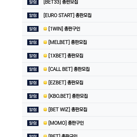
공지사항
[BET33] 총판모집
공지사항
[EURO START] 총판모집
공지사항
[1WIN] 총판구인
공지사항
[MELBET] 총판모집
공지사항
[1XBET] 총판모집
공지사항
[CALL BET] 총판모집
공지사항
[EZBET] 총판모집
공지사항
[KBO.BET] 총판모집
공지사항
[BET WIZ] 총판모집
공지사항
[MOMO] 총판구인
공지사항
[BET] 총판구인