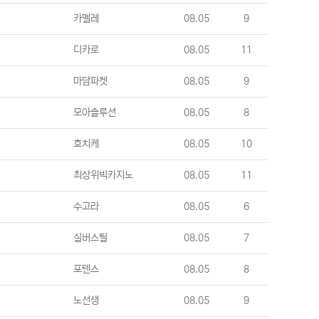
등록자
등록일
조회
카멜레
08.05
9
등록자
등록일
조회
디카로
08.05
11
등록자
등록일
조회
마담파켓
08.05
9
등록자
등록일
조회
모아솔루션
08.05
8
등록자
등록일
조회
호치케
08.05
10
등록자
등록일
조회
최상위빅카지노
08.05
11
등록자
등록일
조회
수고라
08.05
6
등록자
등록일
조회
실버스틸
08.05
7
등록자
등록일
조회
포텐스
08.05
8
등록자
등록일
조회
노선생
08.05
9