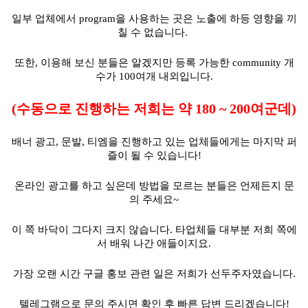
일부 업체에서 program을 사용하는 곳은 노출에 하등 영향을 끼
칠 수 없습니다. 
또한, 이용해 보신 분들은 알겠지만 등록 가능한 community 개
수가 100여개 내외입니다.
(수동으로 진행하는 저희는 약 180 ~ 200여군데)
배너 광고, 문발, 티엠을 진행하고 있는 업체들에게는 마지막 퍼
즐이 될 수 있습니다!
온라인 광고를 하고 싶은데 방법을 모르는 분들은 언제든지 문
의 주세요~
이 쪽 바닥이 그다지 크지 않습니다. 타업체들 대부분 저희 쪽에
서 배워 나간 애들이지요.
가장 오랜 시간 구글 홍보 관련 일은 저희가 선두주자였습니다.
텔레그램으로 문의 주시면 확인 후 빠른 답변 드리겠습니다!