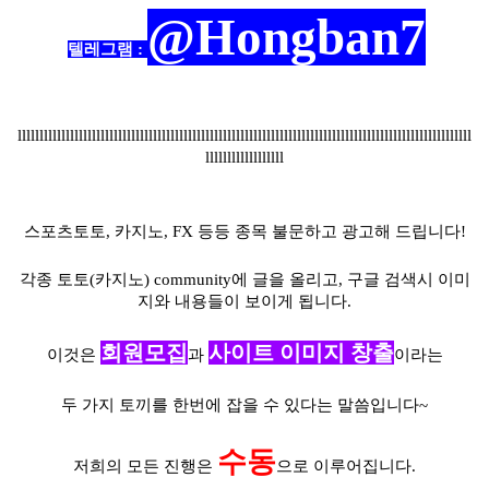
@Hongban7
텔레그램 : 
llllllllllllllllllllllllllllllllllllllllllllllllllllllllllllllllllllllllllllllllllllllllllllllllllllllll
llllllllllllllllll
스포츠토토, 카지노, FX 등등 종목 불문하고 광고해 드립니다!
각종 토토(카지노) community에 글을 올리고, 구글 검색시 이미
지와 내용들이 보이게 됩니다.
회원모집
사이트 이미지 창출
이것은 
과 
이라는
두 가지 토끼를 한번에 잡을 수 있다는 말씀입니다~
수동
저희의 모든 진행은 
으로 이루어집니다.