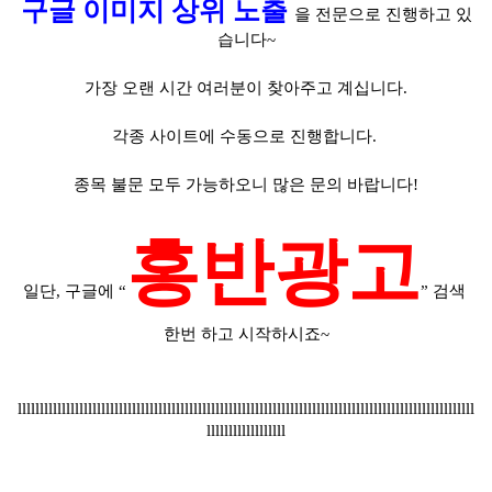
구글 이미지 상위 노출 
을 전문으로 진행하고 있
습니다~
가장 오랜 시간 여러분이 찾아주고 계십니다.
각종 사이트에 수동으로 진행합니다. 
종목 불문 모두 가능하오니 많은 문의 바랍니다!
홍반광고
일단, 구글에 “
” 검색 
한번 하고 시작하시죠~
llllllllllllllllllllllllllllllllllllllllllllllllllllllllllllllllllllllllllllllllllllllllllllllllllllllll
llllllllllllllllll