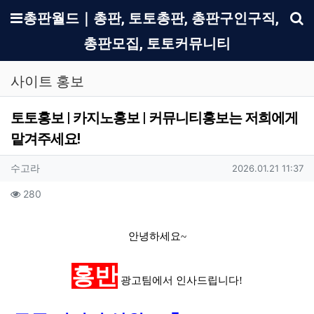
메뉴
총판월드｜총판, 토토총판, 총판구인구직,
총판모집, 토토커뮤니티
기
사이트 홍보
토토홍보 | 카지노홍보 | 커뮤니티홍보는 저희에게
맡겨주세요!
작성자 정보
작성
작성일
수고라
2026.01.21 11:37
컨텐츠 정보
조회
280
본문
안녕하세요~
홍반
 광고팀에서 인사드립니다!