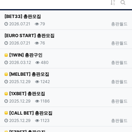
게시물 
게시
[BET33] 총판모집
등록일
조회
등록자
2026.07.21
79
총판월드
[EURO START] 총판모집
등록일
조회
등록자
2026.07.21
76
총판월드
[1WIN] 총판구인
등록일
조회
등록자
2026.03.12
480
총판월드
[MELBET] 총판모집
등록일
조회
등록자
2025.12.29
1242
총판월드
[1XBET] 총판모집
등록일
조회
등록자
2025.12.29
1186
총판월드
[CALL BET] 총판모집
등록일
조회
등록자
2025.12.29
1123
총판월드