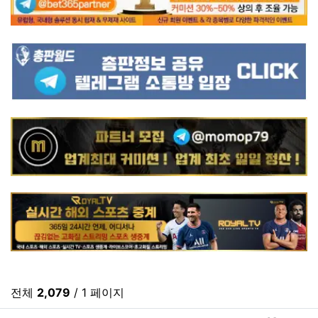
전체
2,079
/ 1 페이지