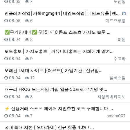
등록일
조회
등록자
08.05
7
노선생
인플레이작업│카톡mgmg44│네임드작업│네임드유출│엔트…
등록일
조회
등록자
08.05
6
미드으루룽
✅무기명테더✅ 첫15 매10 콤프 스포츠 카지노 슬롯 …
등록일
조회
등록자
08.04
8
리원
토토홍보 | 카지노홍보 | 커뮤니티홍보는 저희에게 맡겨…
등록일
조회
등록자
08.04
9
수고라
오래된 1세대 사이트 [(어코드)] 가입기간 | 신규입…
등록일
조회
등록자
08.04
12
실버스틸
개구리 FROG 모든게임 가입 입플 50프로 무기명 맛…
등록일
조회
등록자
08.04
8
최상위빅카지노
⚡️ 신용거래 스포츠 메이저 지인추천 코드 구매합니다 …
등록일
조회
등록자
08.04
7
amam007
국내 최대 자본 [ 오마카세 ] 신규 첫충 40% / …