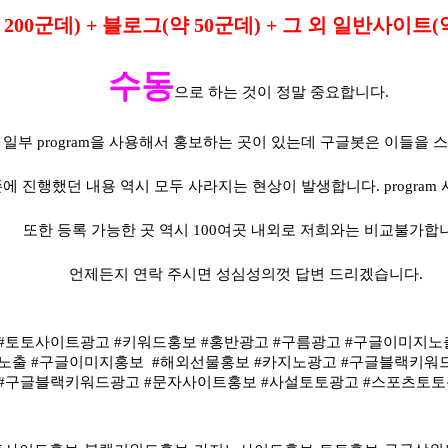
 200군데) + 블로그(약 50군데) + 그 외 일반사이트(
수동
으로 하는 것이 정말 중요합니다.
 일부 program을 사용해서 홍보하는 곳이 있는데 구글봇은 이들을 
에 진행했던 내용 역시 모두 사라지는 현상이 발생합니다. program 
또한 등록 가능한 곳 역시 100여곳 내외로 저희와는 비교불가합
언제든지 연락 주시면 성심성의껏 답변 드리겠습니다. 
#토토사이트광고 #키워드홍보 #홍반광고 #구름광고 #구글이미지노
노출 #구글이미지홍보  #해외선물홍보 #카지노광고 #구글블랙키워
 #구글블랙키워드광고 #문자사이트홍보 #사설토토광고 #스포츠토토