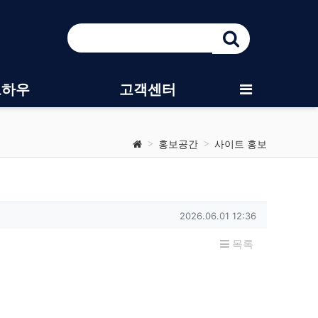
노하우
고객센터
홍보공간
사이트 홍보
작성일
2026.06.01 12:36
목록