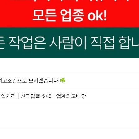
 최고조건으로 모시겠습니다.☘️
가입기간 | 신규입플 5+5 | 업계최고배당