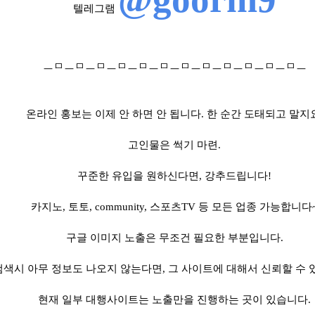
텔레그램 
ㅡㅁㅡㅁㅡㅁㅡㅁㅡㅁㅡㅁㅡㅁㅡㅁㅡㅁㅡㅁㅡㅁㅡㅁㅡ
온라인 홍보는 이제 안 하면 안 됩니다. 한 순간 도태되고 말지
고인물은 썩기 마련.
꾸준한 유입을 원하신다면, 강추드립니다!
카지노, 토토, community, 스포츠TV 등 모든 업종 가능합니다
구글 이미지 노출은 무조건 필요한 부분입니다.
검색시 아무 정보도 나오지 않는다면, 그 사이트에 대해서 신뢰할 수 
현재 일부 대행사이트는 노출만을 진행하는 곳이 있습니다.