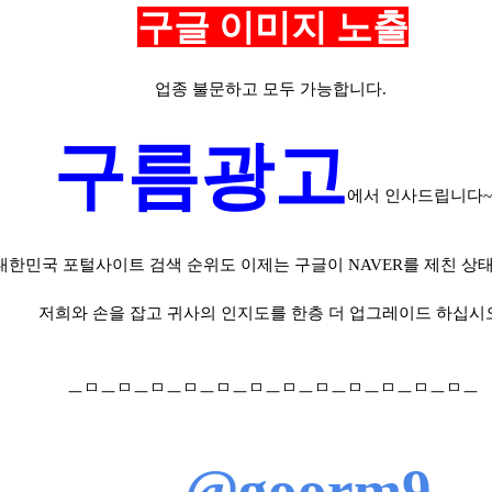
구글 이미지 노출
업종 불문하고 모두 가능합니다. 
구름광고
에서 인사드립니다~
대한민국 포털사이트 검색 순위도 이제는 구글이 NAVER를 제친 상태
저희와 손을 잡고 귀사의 인지도를 한층 더 업그레이드 하십시
ㅡㅁㅡㅁㅡㅁㅡㅁㅡㅁㅡㅁㅡㅁㅡㅁㅡㅁㅡㅁㅡㅁㅡㅁㅡ
@goorm9