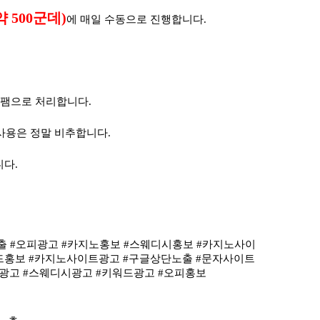
약 500군데)
에 매일 수동으로 진행합니다.
스팸으로 처리합니다.
사용은 정말 비추합니다. 
니다.
출 #오피광고 #카지노홍보 #스웨디시홍보 #카지노사이
드홍보 #카지노사이트광고 #구글상단노출 #문자사이트
광고 #스웨디시광고 #키워드광고 #오피홍보