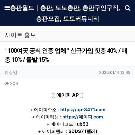
메뉴
총판월드｜총판, 토토총판, 총판구인구직,
총판모집, 토토커뮤니티
기
사이트 홍보
" 100여곳 공식 인증 업체 " 신규가입 첫충 40% / 매
충 10% / 돌발 15%
작성자 정보
작성
작성일
현실임
2026.01.14 12:49
컨텐츠 정보
조회
309
본문
[[
에이피 AP
]]
+ 에이피주소 :
https://ap-3471.com
+ 에이피평생 :
https://에이피.com
+ 에이피코드 :
ub53
+ 에이피텔레 :
SDDS7 (텔레)