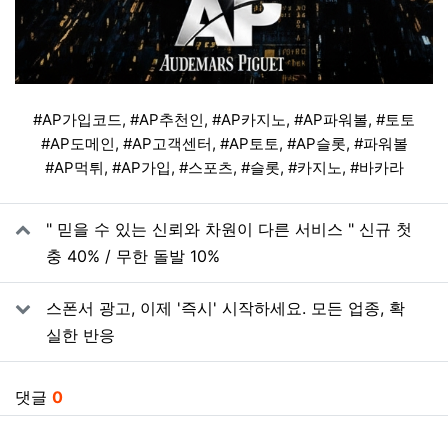
#AP가입코드, #AP추천인, #AP카지노, #AP파워볼, #토토
#AP도메인, #AP고객센터, #AP토토, #AP슬롯, #파워볼
#AP먹튀, #AP가입, #스포츠, #슬롯, #카지노, #바카라
관련자료
" 믿을 수 있는 신뢰와 차원이 다른 서비스 " 신규 첫
충 40% / 무한 돌발 10%
스폰서 광고, 이제 '즉시' 시작하세요. 모든 업종, 확
실한 반응
댓글
0