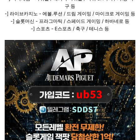
구 등
-] 라이브카지노 - 에볼.루션 / 드림 게이밍 / 마이크로 게이밍 등
-] 슬롯머신 - 프라그마틱 / 스페이드 게이밍 / 하바네로 등
-] 스포츠 - E스포츠 / 축구 / 테니스 등