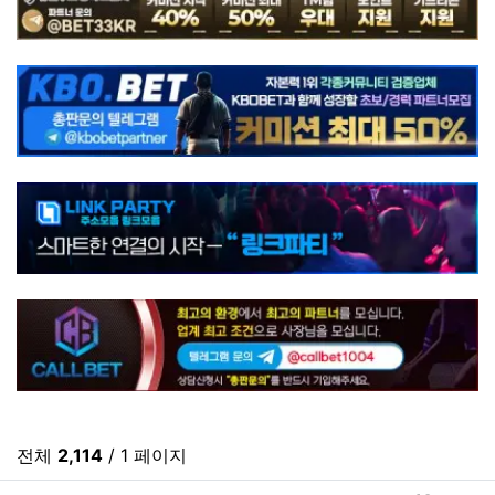
전체
2,114
/ 1 페이지