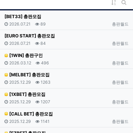
게시물 
게시
[BET33] 총판모집
등록일
조회
등록자
2026.07.21
89
총판월드
[EURO START] 총판모집
등록일
조회
등록자
2026.07.21
84
총판월드
[1WIN] 총판구인
등록일
조회
등록자
2026.03.12
496
총판월드
[MELBET] 총판모집
등록일
조회
등록자
2025.12.29
1263
총판월드
[1XBET] 총판모집
등록일
조회
등록자
2025.12.29
1207
총판월드
[CALL BET] 총판모집
등록일
조회
등록자
2025.12.29
1141
총판월드