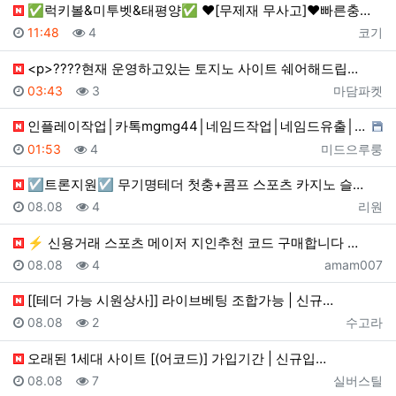
✅럭키볼&미투벳&태평양✅ ❤️[무제재 무사고]❤️빠른충…
등록일
조회
등록자
11:48
4
코기
<p>????현재 운영하고있는 토지노 사이트 쉐어해드립…
등록일
조회
등록자
03:43
3
마담파켓
인플레이작업│카톡mgmg44│네임드작업│네임드유출│엔트…
등록일
조회
등록자
01:53
4
미드으루룽
☑️트론지원☑️ 무기명테더 첫충+콤프 스포츠 카지노 슬…
등록일
조회
등록자
08.08
4
리원
⚡️ 신용거래 스포츠 메이저 지인추천 코드 구매합니다 …
등록일
조회
등록자
08.08
4
amam007
[[테더 가능 시원상사]] 라이브베팅 조합가능 | 신규…
등록일
조회
등록자
08.08
2
수고라
오래된 1세대 사이트 [(어코드)] 가입기간 | 신규입…
등록일
조회
등록자
08.08
7
실버스틸