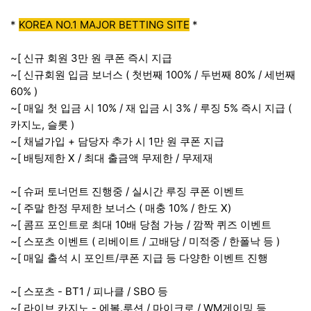
*
KOREA NO.1 MAJOR BETTING SITE
*
~[ 신규 회원 3만 원 쿠폰 즉시 지급
~[ 신규회원 입금 보너스 ( 첫번째 100% / 두번째 80% / 세번째
60% )
~[ 매일 첫 입금 시 10% / 재 입금 시 3% / 루징 5% 즉시 지급 (
카지노, 슬롯 )
~[ 채널가입 + 담당자 추가 시 1만 원 쿠폰 지급
~[ 배팅제한 X / 최대 출금액 무제한 / 무제재
~[ 슈퍼 토너먼트 진행중 / 실시간 루징 쿠폰 이벤트
~[ 주말 한정 무제한 보너스 ( 매충 10% / 한도 X)
~[ 콤프 포인트로 최대 10배 당첨 가능 / 깜짝 퀴즈 이벤트
~[ 스포츠 이벤트 ( 리베이트 / 고배당 / 미적중 / 한폴낙 등 )
~[ 매일 출석 시 포인트/쿠폰 지급 등 다양한 이벤트 진행
~[ 스포츠 - BT1 / 피나클 / SBO 등
~[ 라이브 카지노 - 에볼.루션 / 마이크로 / WM게이밍 등