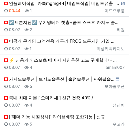
인플레이작업│카톡mgmg44│네임드작업│네임드유출│엔트…
등록일
조회
등록자
00:44
1
미드으루룽
☑️트론지원☑️ 무기명테더 첫충+콤프 스포츠 카지노 슬…
등록일
조회
등록자
08.07
2
리원
비공개 무기명 고액전용 개구리 FROG 모든게임 가입 …
등록일
조회
등록자
08.07
1
최상위빅카지노
⚡️ 신용거래 스포츠 메이저 지인추천 코드 구매합니다 …
등록일
조회
등록자
08.07
4
amam007
카지노솔루션 | 토지노솔루션 | 홀덤솔루션 | 파워볼솔…
등록일
조회
등록자
08.07
5
모아솔루션
국내 최대 자본 [ 오마카세 ] 신규 첫충 40% / …
등록일
조회
등록자
08.07
4
성진씨
[[테더 가능 시원상사]] 라이브베팅 조합가능 | 신규…
등록일
조회
등록자
08.07
5
수고라