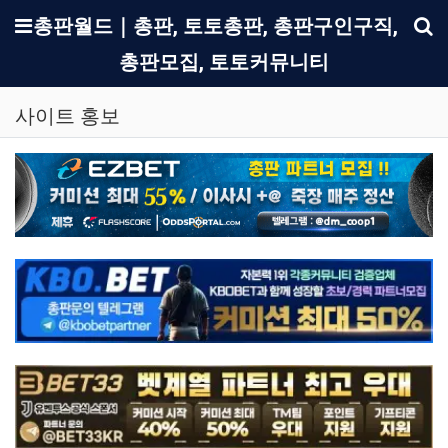
메뉴
총판월드｜총판, 토토총판, 총판구인구직,
총판모집, 토토커뮤니티
기
사이트 홍보