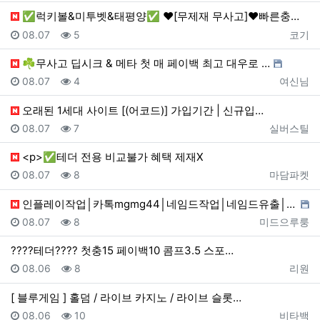
✅럭키볼&미투벳&태평양✅ ❤️[무제재 무사고]❤️빠른충…
등록일
조회
등록자
08.07
5
코기
☘️무사고 딥시크 & 메타 첫 매 페이백 최고 대우로 …
등록일
조회
등록자
08.07
4
여신님
오래된 1세대 사이트 [(어코드)] 가입기간 | 신규입…
등록일
조회
등록자
08.07
7
실버스틸
<p>✅테더 전용 비교불가 혜택 제재X
등록일
조회
등록자
08.07
8
마담파켓
인플레이작업│카톡mgmg44│네임드작업│네임드유출│엔트…
등록일
조회
등록자
08.07
8
미드으루룽
????테더???? 첫충15 페이백10 콤프3.5 스포…
등록일
조회
등록자
08.06
8
리원
[ 블루게임 ] 홀덤 / 라이브 카지노 / 라이브 슬롯…
등록일
조회
등록자
08.06
10
비타백