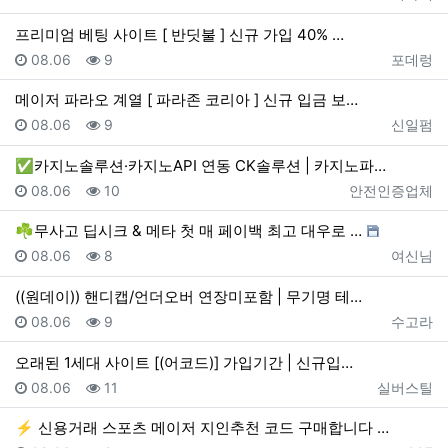
프리미엄 베팅 사이트 [ 반딧불 ] 신규 가입 40% …
등록일
조회
등록자
08.06
9
포데렁
메이저 파라오 계열 [ 파라존 코리아 ] 신규 입금 보…
등록일
조회
등록자
08.06
9
신일펌
✅카지노솔루션·카지노API 연동 CK솔루션 | 카지노파…
등록일
조회
등록자
08.06
10
안전인증업체
☘️무사고 딥시크 & 메타 첫 매 페이백 최고 대우로 …
등록일
조회
등록자
08.06
8
여신님
((원데이)) 핸디캡/언더오버 연장미포함 | 무기명 테…
등록일
조회
등록자
08.06
9
수고라
오래된 1세대 사이트 [(어코드)] 가입기간 | 신규입…
등록일
조회
등록자
08.06
11
실버스틸
⚡️ 신용거래 스포츠 메이저 지인추천 코드 구매합니다 …