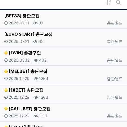
게시물 
게시
[BET33] 총판모집
등록일
조회
등록자
2026.07.21
87
총판월드
[EURO START] 총판모집
등록일
조회
등록자
2026.07.21
83
총판월드
[1WIN] 총판구인
등록일
조회
등록자
2026.03.12
492
총판월드
[MELBET] 총판모집
등록일
조회
등록자
2025.12.29
1259
총판월드
[1XBET] 총판모집
등록일
조회
등록자
2025.12.29
1203
총판월드
[CALL BET] 총판모집
등록일
조회
등록자
2025.12.29
1137
총판월드