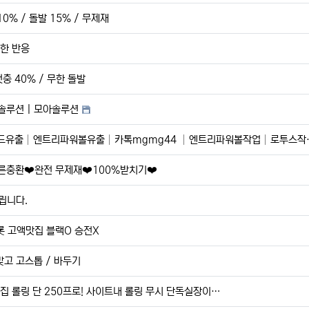
10% / 돌발 15% / 무제재
실한 반응
충 40% / 무한 돌발
솔루션 | 모아솔루션
드유출│엔트리파워볼유출│카톡mgmg44 │엔트리파워볼작업│로투스작
른충환❤️완전 무제재❤️100%받치기❤️
립니다.
롯 고액맛집 블랙O 승전X
 맞고 고스톱 / 바두기
맛집 롤링 단 250프로! 사이트내 롤링 무시 단독실장이…