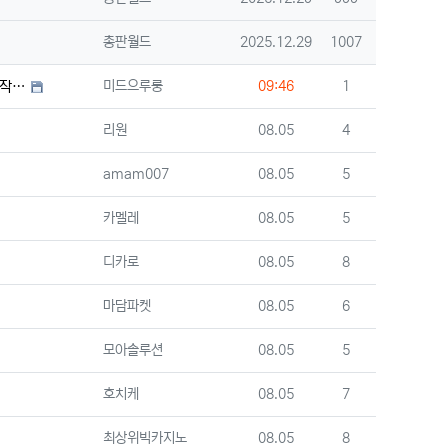
등록자
등록일
조회
총판월드
2025.12.29
1007
등록자
등록일
조회
스작…
미드으루룽
09:46
1
등록자
등록일
조회
리원
08.05
4
등록자
등록일
조회
amam007
08.05
5
등록자
등록일
조회
카멜레
08.05
5
등록자
등록일
조회
디카로
08.05
8
등록자
등록일
조회
마담파켓
08.05
6
등록자
등록일
조회
모아솔루션
08.05
5
등록자
등록일
조회
호치케
08.05
7
등록자
등록일
조회
최상위빅카지노
08.05
8