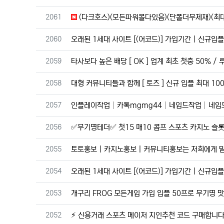
번호
2061
(다크호스)(모든파워볼다있음)(단폴더무제재)(최
번호
2060
오래된 1세대 사이트 [(어코드)] 가입기간 | 신규입플
번호
2059
타사보다 높은 배당 [ OK ] 업계 최초 첫충 50% / 
번호
2058
대형 커뮤니티들과 함께 [ 토즈 ] 신규 입플 최대 100
번호
2057
인플레이작업│카톡mgmg44│네임드작업│네임
번호
2056
✅무기명테더✅ 첫15 매10 콤프 스포츠 카지노 슬
번호
2055
토토홍보 | 카지노홍보 | 커뮤니티홍보는 저희에게 
번호
2054
오래된 1세대 사이트 [(어코드)] 가입기간 | 신규입플
번호
2053
개구리 FROG 모든게임 가입 입플 50프로 무기명 
번호
2052
⚡️ 신용거래 스포츠 메이저 지인추천 코드 구매합니다 