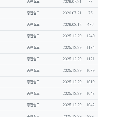
등록자
등록일
조회
총판월드
2026.07.21
77
등록자
등록일
조회
총판월드
2026.07.21
75
등록자
등록일
조회
총판월드
2026.03.12
476
등록자
등록일
조회
총판월드
2025.12.29
1240
등록자
등록일
조회
총판월드
2025.12.29
1184
등록자
등록일
조회
총판월드
2025.12.29
1121
등록자
등록일
조회
총판월드
2025.12.29
1079
등록자
등록일
조회
총판월드
2025.12.29
1019
등록자
등록일
조회
총판월드
2025.12.29
1048
등록자
등록일
조회
총판월드
2025.12.29
1042
등록자
등록일
조회
총판월드
2025.12.29
999