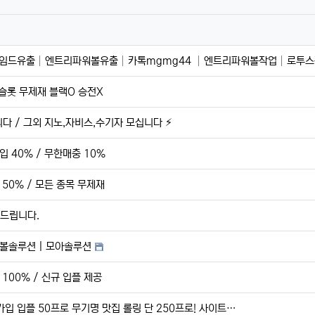
임드유출│엔트리파워볼유출│카톡mgmg44 │엔트리파워볼작업│로투
슬롯 무제재 블랙O 승전X
다 / 그외 지노,자비스,수기자 모십니다 ⚡️
입 40% / 무한매충 10%
 50% / 모든 종목 무제재
해드립니다.
워볼솔루션 | 모아솔루션
100% / 신규 입플 제공
입 입플 50프로 무기명 맛집 롤링 단 250프로! 사이트…