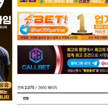
전체
2,070
/ 3660 페이지
번호