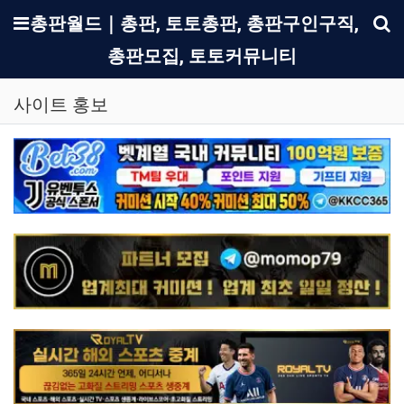
메뉴
총판월드｜총판, 토토총판, 총판구인구직,
총판모집, 토토커뮤니티
기
사이트 홍보