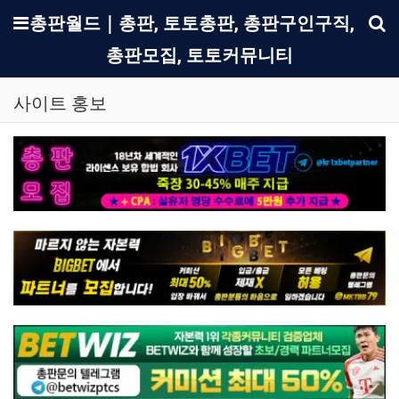
메뉴
총판월드｜총판, 토토총판, 총판구인구직,
총판모집, 토토커뮤니티
기
사이트 홍보