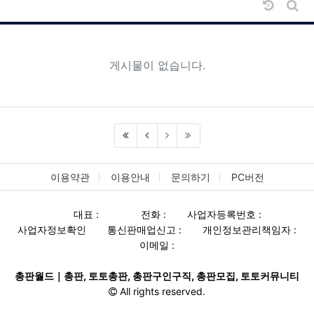
날짜순 
게시
게시물이 없습니다.
이용약관
이용안내
문의하기
PC버전
대표 :
전화 :
사업자등록번호 :
사업자정보확인
통신판매업신고 :
개인정보관리책임자 :
이메일 :
총판월드｜총판, 토토총판, 총판구인구직, 총판모집, 토토커뮤니티
All rights reserved.