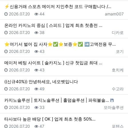
⚡️신용거래 스포츠 메이저 지인추천 코드 구매합니다 /…
등록일
조회
등록자
2026.07.20
44
amam007
온라인 카지노의 중심 [ 스피드 ] 업계 최초 첫충전 …
등록일
조회
등록자
2026.07.20
38
디카로
⭐여기서 벌어 집 사자⭐✅⭐️보증⭐️✅ ➡️고액전용 무…
등록일
조회
등록자
2026.07.20
43
코기
메이저 베팅 사이트 [ 솔카지노 ] 신규 첫입금 최대 …
등록일
조회
등록자
2026.07.20
43
호치케
((신규40%)) 안녕하세요, 네오벳입니다
등록일
조회
등록자
2026.07.20
49
수고라
카지노솔루션 | 토지노솔루션 | 홀덤솔루션 | 파워볼솔…
등록일
조회
등록자
2026.07.20
33
모아솔루션
타사보다 높은 배당 [ OK ] 업계 최초 첫충 50%…
등록일
조회
등록자
2026.07.20
47
포텐스