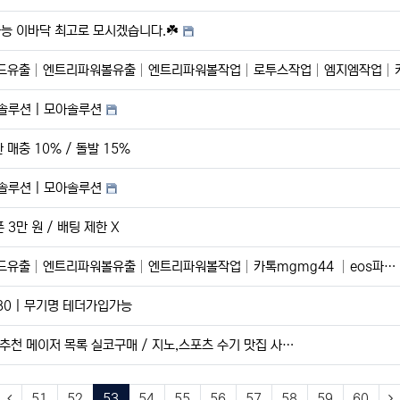
가능 이바닥 최고로 모시겠습니다.☘️
임드유출│엔트리파워볼유출│엔트리파워볼작업│로투스작업│엠지엠작업│
솔루션 | 모아솔루션
 매충 10% / 돌발 15%
솔루션 | 모아솔루션
 3만 원 / 배팅 제한 X
드유출│엔트리파워볼유출│엔트리파워볼작업│카톡mgmg44 │eos파…
80 | 무기명 테더가입가능
추천 메이저 목록 실코구매 / 지노,스포츠 수기 맛집 사…
(current)
51
52
53
54
55
56
57
58
59
60