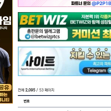
전체
2,095
/ 53 페이지
번호