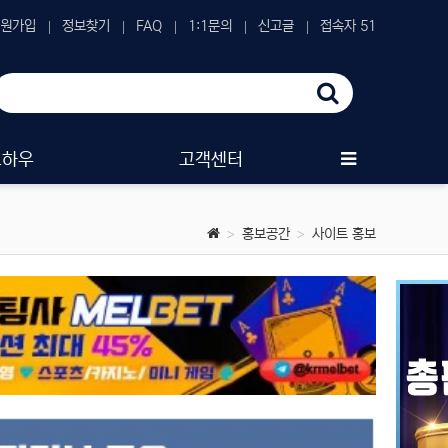
원가입
정보찾기
FAQ
1:1문의
신고글
접속자 51
노하우
고객센터
홍보공간
사이트 홍보