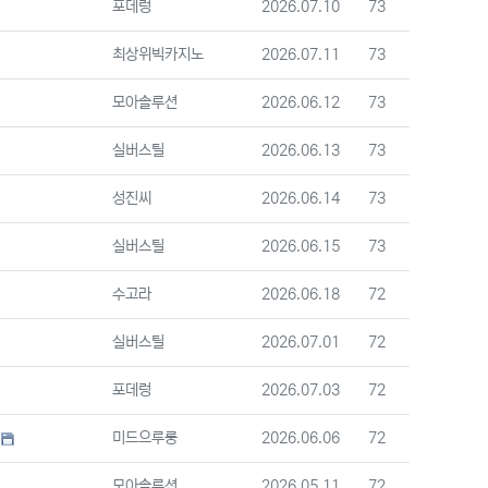
등록자
등록일
조회
포데렁
2026.07.10
73
등록자
등록일
조회
최상위빅카지노
2026.07.11
73
등록자
등록일
조회
모아솔루션
2026.06.12
73
등록자
등록일
조회
실버스틸
2026.06.13
73
등록자
등록일
조회
성진씨
2026.06.14
73
등록자
등록일
조회
실버스틸
2026.06.15
73
등록자
등록일
조회
수고라
2026.06.18
72
등록자
등록일
조회
실버스틸
2026.07.01
72
등록자
등록일
조회
포데렁
2026.07.03
72
등록자
등록일
조회
미드으루룽
2026.06.06
72
등록자
등록일
조회
모아솔루션
2026.05.11
72