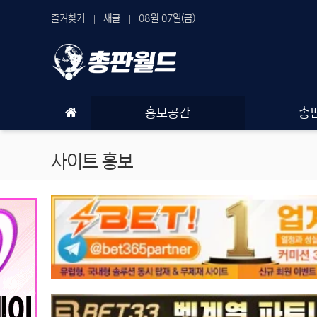
상단 네비
즐겨찾기
새글
08월 07일(금)
메인 메뉴
홍보공간
총
사이트 홍보