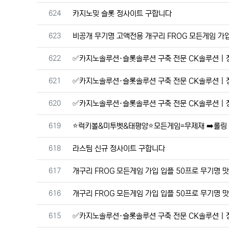
번호
624
카지노밎 슬롯 정사이트 구합니다
번호
623
비공개 무기명 고액전용 개구리 FROG 모든게임 가입
번호
622
✅카지노솔루션·슬롯솔루션 구축 전문 CK솔루션 | 
번호
621
✅카지노솔루션·슬롯솔루션 구축 전문 CK솔루션 | 
번호
620
✅카지노솔루션·슬롯솔루션 구축 전문 CK솔루션 | 
번호
619
⭐️럭키볼&미투벳&태평양⭐️모든게임=무제재 ➡️롤링 1
번호
618
라스팀 신규 정사이트 구합니다
번호
617
개구리 FROG 모든게임 가입 입플 50프로 무기명 
번호
616
개구리 FROG 모든게임 가입 입플 50프로 무기명 
번호
615
✅카지노솔루션·슬롯솔루션 구축 전문 CK솔루션 | 