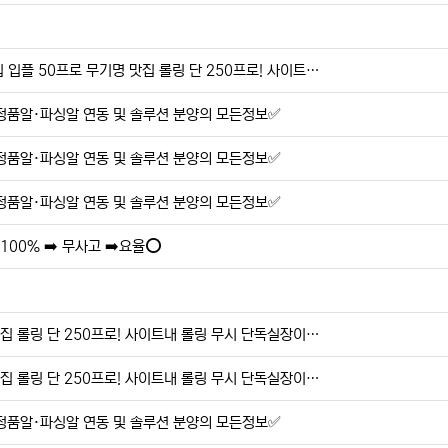
 입플 50프로 무기명 맛집 롤링 단 250프로! 사이트…
정품알·파싱알 연동 및 솔루션 분양의 모든정보✅
정품알·파싱알 연동 및 솔루션 분양의 모든정보✅
정품알·파싱알 연동 및 솔루션 분양의 모든정보✅
00% ➡️ 무사고 ➡️요율⭕️
맛집 롤링 단 250프로! 사이트내 롤링 무시 단독실장이…
맛집 롤링 단 250프로! 사이트내 롤링 무시 단독실장이…
정품알·파싱알 연동 및 솔루션 분양의 모든정보✅