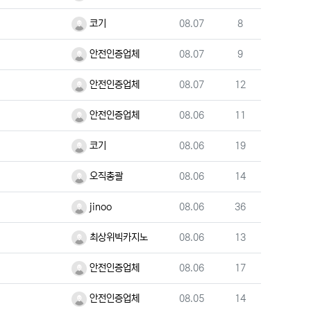
등록자
등록일
조회
코기
08.07
8
등록자
등록일
조회
안전인증업체
08.07
9
등록자
등록일
조회
안전인증업체
08.07
12
등록자
등록일
조회
안전인증업체
08.06
11
등록자
등록일
조회
코기
08.06
19
등록자
등록일
조회
오직총괄
08.06
14
등록자
등록일
조회
jinoo
08.06
36
등록자
등록일
조회
최상위빅카지노
08.06
13
등록자
등록일
조회
안전인증업체
08.06
17
등록자
등록일
조회
안전인증업체
08.05
14