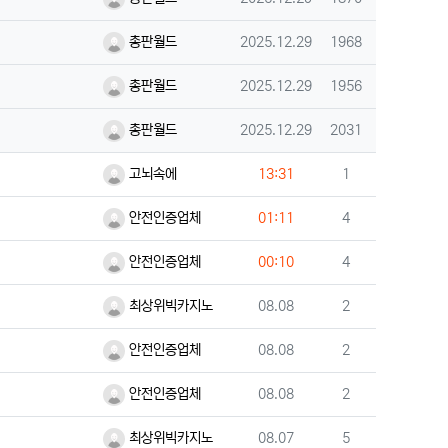
등록자
등록일
조회
총판월드
2025.12.29
1968
등록자
등록일
조회
총판월드
2025.12.29
1956
등록자
등록일
조회
총판월드
2025.12.29
2031
등록자
등록일
조회
고뇌속에
13:31
1
등록자
등록일
조회
안전인증업체
01:11
4
등록자
등록일
조회
안전인증업체
00:10
4
등록자
등록일
조회
최상위빅카지노
08.08
2
등록자
등록일
조회
안전인증업체
08.08
2
등록자
등록일
조회
안전인증업체
08.08
2
등록자
등록일
조회
최상위빅카지노
08.07
5