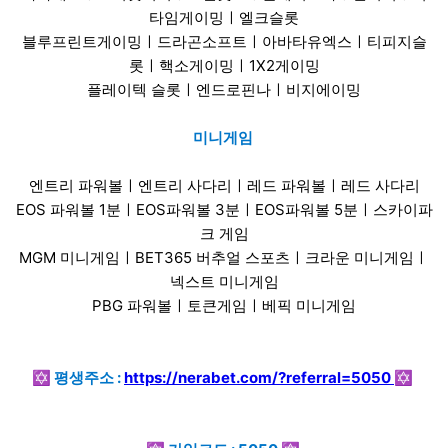
타임게이밍ㅣ엘크슬롯
블루프린트게이밍ㅣ드라곤소프트ㅣ아바타유엑스ㅣ티피지슬
롯ㅣ핵소게이밍ㅣ1X2게이밍
플레이텍 슬롯ㅣ엔드로핀나ㅣ비지에이밍
미니게임
엔트리 파워볼ㅣ엔트리 사다리ㅣ레드 파워볼ㅣ레드 사다리
EOS 파워볼 1분ㅣEOS파워볼 3분ㅣEOS파워볼 5분ㅣ스카이파
크 게임
MGM 미니게임ㅣBET365 버추얼 스포츠ㅣ크라운 미니게임ㅣ
넥스트 미니게임
PBG 파워볼ㅣ토큰게임ㅣ베픽 미니게임
✡️ 평생주소 :
https://nerabet.com/?referral=5050
✡️