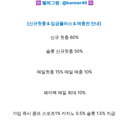
✡️ 텔레그램 : @banner46 ✡️
[신규첫충 & 입금플러스 & 매충전 안내]
신규 첫충 60%
슬롯 신규첫충 50%
매일첫충 15% 매일 매충 10%
페이백 매일 최대 10%
가입 즉시 콤프 스포츠1% 카지노 0.5% 슬롯 1.5% 지급