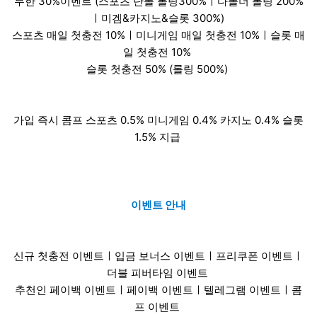
무한 30%이벤트 (스포츠 단폴 롤링300%ㅣ다폴더 롤링 200%
ㅣ미겜&카지노&슬롯 300%)
스포츠 매일 첫충전 10%ㅣ미니게임 매일 첫충전 10%ㅣ슬롯 매
일 첫충전 10%
슬롯 첫충전 50% (롤링 500%)
가입 즉시 콤프 스포츠 0.5% 미니게임 0.4% 카지노 0.4% 슬롯
1.5% 지급
이벤트 안내
신규 첫충전 이벤트ㅣ입금 보너스 이벤트ㅣ프리쿠폰 이벤트ㅣ
더블 피버타임 이벤트
추천인 페이백 이벤트ㅣ페이백 이벤트ㅣ텔레그램 이벤트ㅣ콤
프 이벤트