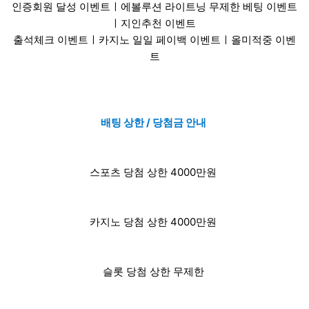
인증회원 달성 이벤트ㅣ에볼루션 라이트닝 무제한 베팅 이벤트
ㅣ지인추천 이벤트
출석체크 이벤트ㅣ카지노 일일 페이백 이벤트ㅣ올미적중 이벤
트
배팅 상한 / 당첨금 안내
스포츠 당첨 상한 4000만원
카지노 당첨 상한 4000만원
슬롯 당첨 상한 무제한