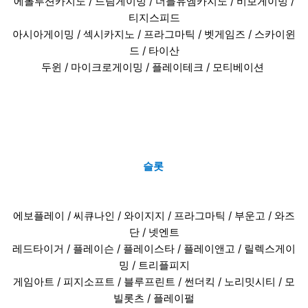
에볼루션카지노 / 드림게이밍 / 더블유엠카지노 / 비보게이밍 /
티지스피드
아시아게이밍 / 섹시카지노 / 프라그마틱 / 벳게임즈 / 스카이윈
드 / 타이산
두윈 / 마이크로게이밍 / 플레이테크 / 모티베이션
슬롯
에보플레이 / 씨큐나인 / 와이지지 / 프라그마틱 / 부운고 / 와즈
단 / 넷엔트
레드타이거 / 플레이슨 / 플레이스타 / 플레이앤고 / 릴렉스게이
밍 / 트리플피지
게임아트 / 피지소프트 / 블루프린트 / 썬더킥 / 노리밋시티 / 모
빌롯츠 / 플레이펄