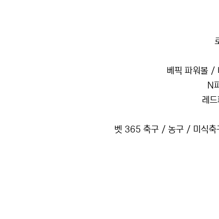
베픽 파워볼 / 
N파
레드
벳 365 축구 / 농구 / 미식