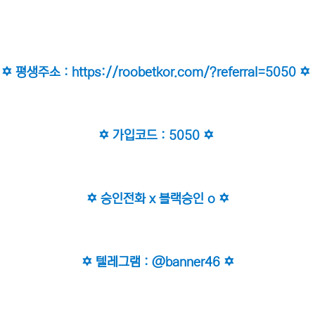
✡️ 평생주소 :
https://roobetkor.com/?referral=5050
✡️
✡️ 가입코드 : 5050 ✡️
✡️ 승인전화 x 블랙승인 o ✡️
✡️ 텔레그램 : @banner46 ✡️