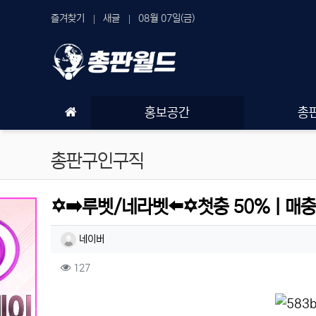
상단 네비
즐겨찾기
새글
08월 07일(금)
메인 메뉴
홍보공간
총
총판구인구직
✡️➡️루벳/네라벳⬅️✡️첫충 50%ㅣ
작성자 정보
작성
네이버
컨텐츠 정보
조회
127
본문