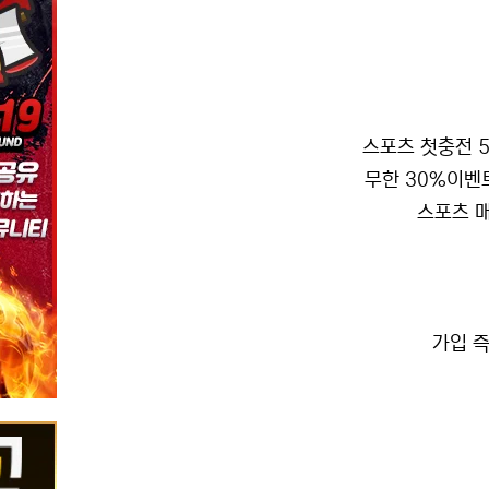
스포츠 첫충전 50
무한 30%이벤
스포츠 매
가입 즉