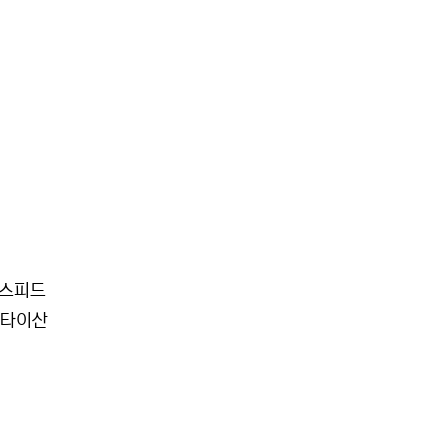
지스피드
 타이산