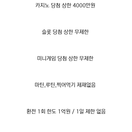
카지노 당첨 상한 4000만원
슬롯 당첨 상한 무제한
미니게임 당첨 상한 무제한
마틴,루틴,찍어먹기 제재없음
환전 1회 한도 1억원 / 1일 제한 없음