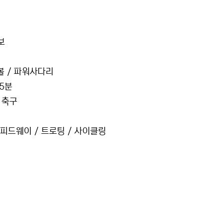
보
워볼 / 파워사다리
 5분
 축구
 스피드웨이 / 트로팅 / 사이클링