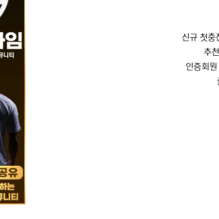
신규 첫충
추천
인증회원