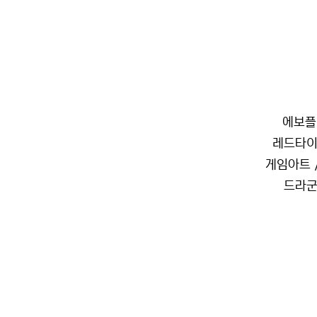
에보플레
레드타이
게임아트 
드라군