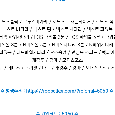
로투스홀짝 / 로투스바카라 / 로투스 드래곤타이거 / 로투스 식
넥스트 바카라 / 넥스트 링 / 넥스트 사다리 / 넥스트 파워볼
베픽 파워사다리 / EOS 파워볼 3분 / EOS 파워볼 5분 / 파
워볼 3분 / N파워볼 5분 / N파워사다리 3분 / N파워사다리
파워볼 / 레드파워사다리 / 오즈홀덤 / 런닝볼 스피드 / 벳페어
개경주 / 경마 / 모터스포츠
축구 / 테니스 / 크리켓 / 다트 / 개경주 / 경마 / 모터스포츠 /
✡️ 평생주소 :
https://roobetkor.com/?referral=5050
✡️
✡️ 가입코드 : 5050 ✡️