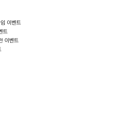
타임 이벤트
이벤트
천 이벤트
트