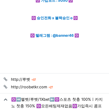
✡️ 가입코드 : 5050 ✡️
✡️ 승인전화 x 블랙승인 o ✡️
✡️ 텔레그램 : @banner46 ✡️
관련자료
회 연결
http://루벳
37
회 연결
http://roobetkr.com
27
✡️➡️멜벳/루벳/1Xbet⬅️✡️스포츠 첫충 100%ㅣ카지
노 첫충 150% ✡️모든배팅제재없음✡️가입즉시 콤프