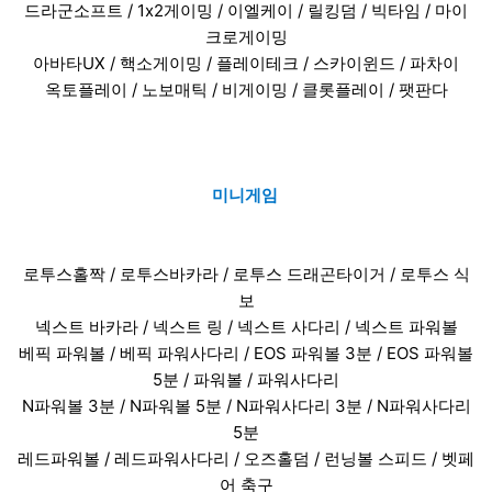
드라군소프트 / 1x2게이밍 / 이엘케이 / 릴킹덤 / 빅타임 / 마이
크로게이밍
아바타UX / 핵소게이밍 / 플레이테크 / 스카이윈드 / 파차이
옥토플레이 / 노보매틱 / 비게이밍 / 클롯플레이 / 팻판다
미니게임
로투스홀짝 / 로투스바카라 / 로투스 드래곤타이거 / 로투스 식
보
넥스트 바카라 / 넥스트 링 / 넥스트 사다리 / 넥스트 파워볼
베픽 파워볼 / 베픽 파워사다리 / EOS 파워볼 3분 / EOS 파워볼
5분 / 파워볼 / 파워사다리
N파워볼 3분 / N파워볼 5분 / N파워사다리 3분 / N파워사다리
5분
레드파워볼 / 레드파워사다리 / 오즈홀덤 / 런닝볼 스피드 / 벳페
어 축구