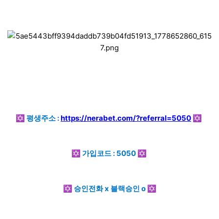
✡️ 평생주소 :
h
ttps://nerabet.com/?referral=5050
✡️
✡️ 가입코드 : 5050 ✡️
✡️ 승인전화 x 블랙승인 o ✡️