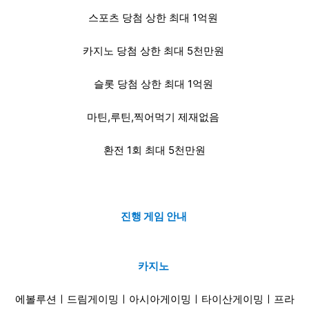
스포츠 당첨 상한 최대 1억원
카지노 당첨 상한 최대 5천만원
슬롯 당첨 상한 최대 1억원
마틴,루틴,찍어먹기 제재없음
환전 1회 최대 5천만원
진행 게임 안내
카지노
에볼루션ㅣ드림게이밍ㅣ아시아게이밍ㅣ타이산게이밍ㅣ프라