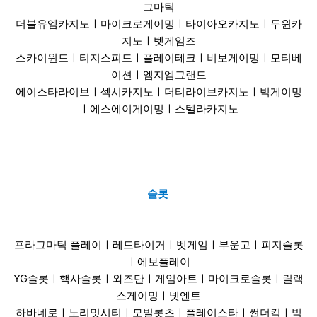
그마틱
더블유엠카지노ㅣ마이크로게이밍ㅣ타이아오카지노ㅣ두윈카
지노ㅣ벳게임즈
스카이윈드ㅣ티지스피드ㅣ플레이테크ㅣ비보게이밍ㅣ모티베
이션ㅣ엠지엠그랜드
에이스타라이브ㅣ섹시카지노ㅣ더티라이브카지노ㅣ빅게이밍
ㅣ에스에이게이밍ㅣ스텔라카지노
슬롯
프라그마틱 플레이ㅣ레드타이거ㅣ벳게임ㅣ부운고ㅣ피지슬롯
ㅣ에보플레이
YG슬롯ㅣ핵사슬롯ㅣ와즈단ㅣ게임아트ㅣ마이크로슬롯ㅣ릴랙
스게이밍ㅣ넷엔트
하바네로ㅣ노리밋시티ㅣ모빌롯츠ㅣ플레이스타ㅣ썬더킥ㅣ빅