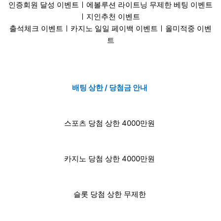
인증회원 달성 이벤트ㅣ에볼루션 라이트닝 무제한 베팅 이벤트
ㅣ지인추천 이벤트
출석체크 이벤트ㅣ카지노 일일 페이백 이벤트ㅣ올미적중 이벤
트
배팅 상한 / 당첨금 안내
스포츠 당첨 상한 4000만원
카지노 당첨 상한 4000만원
슬롯 당첨 상한 무제한