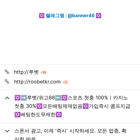
✡️ 텔레그램 : @banner46 ✡️
관련자료
회 연결
http://루벳
30
회 연결
http://roobetkr.com
21
✡️➡️루벳/위고88⬅️✡️스포츠 첫충 100%ㅣ카지노
첫충 30%✡️모든배팅제재없음✡️가입즉시 콤프지급
✡️베팅한도무제한✡️
스폰서 광고, 이제 '즉시' 시작하세요. 모든 업종, 확
실한 반응