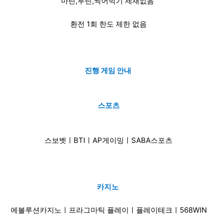
마틴,루틴,찍어먹기 제재없음
환전 1회 한도 제한 없음
진행 게임 안내
스포츠
스보벳ㅣBTIㅣAP게이밍ㅣSABA스포츠
카지노
에볼루션카지노ㅣ프라그마틱 플레이ㅣ플레이테크ㅣ568WIN