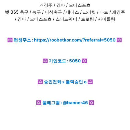
개경주 / 경마 / 모터스포츠
벳 365 축구 / 농구 / 미식축구 / 테니스 / 크리켓 / 다트 / 개경주
/ 경마 / 모터스포츠 / 스피드웨이 / 트로팅 / 사이클링
✡️ 평생주소 :
https://roobetkor.com/?referral=5050
✡️
✡️ 가입코드 : 5050 ✡️
✡️ 승인전화 x 블랙승인 o ✡️
✡️ 텔레그램 : @banner46 ✡️