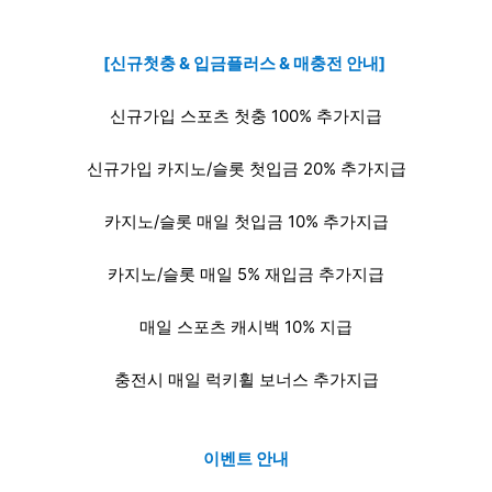
[신규첫충 & 입금플러스 & 매충전 안내]
신규가입 스포츠 첫충 100% 추가지급
신규가입 카지노/슬롯 첫입금 20% 추가지급
카지노/슬롯 매일 첫입금 10% 추가지급
카지노/슬롯 매일 5% 재입금 추가지급
매일 스포츠 캐시백 10% 지급
충전시 매일 럭키휠 보너스 추가지급
이벤트 안내