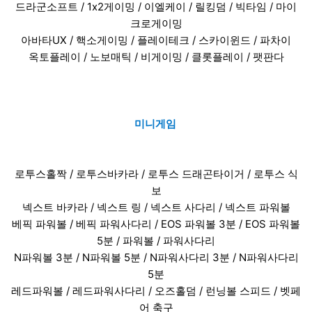
드라군소프트 / 1x2게이밍 / 이엘케이 / 릴킹덤 / 빅타임 / 마이
크로게이밍
아바타UX / 핵소게이밍 / 플레이테크 / 스카이윈드 / 파차이
옥토플레이 / 노보매틱 / 비게이밍 / 클롯플레이 / 팻판다
미니게임
로투스홀짝 / 로투스바카라 / 로투스 드래곤타이거 / 로투스 식
보
넥스트 바카라 / 넥스트 링 / 넥스트 사다리 / 넥스트 파워볼
베픽 파워볼 / 베픽 파워사다리 / EOS 파워볼 3분 / EOS 파워볼
5분 / 파워볼 / 파워사다리
N파워볼 3분 / N파워볼 5분 / N파워사다리 3분 / N파워사다리
5분
레드파워볼 / 레드파워사다리 / 오즈홀덤 / 런닝볼 스피드 / 벳페
어 축구