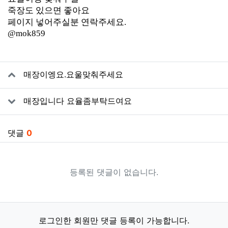
죽장도 있으면 좋아요
페이지 넣어주실분 연락주세요.
@mok859
관련자료
매장이엥요.요울맞춰주세요
매장입니다 요율좀부탁드여요
댓글
0
등록된 댓글이 없습니다.
로그인한 회원만 댓글 등록이 가능합니다.