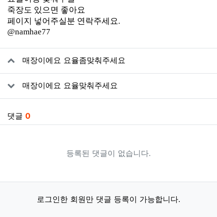
죽장도 있으면 좋아요
페이지 넣어주실분 연락주세요.
@namhae77
관련자료
매장이에요 요율좀맞춰주세요
매장이에요 요율맞춰주세요
댓글
0
등록된 댓글이 없습니다.
로그인한 회원만 댓글 등록이 가능합니다.