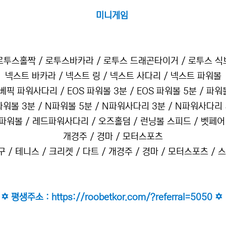
미니게임
로투스홀짝 / 로투스바카라 / 로투스 드래곤타이거 / 로투스 식
넥스트 바카라 / 넥스트 링 / 넥스트 사다리 / 넥스트 파워볼
베픽 파워사다리 / EOS 파워볼 3분 / EOS 파워볼 5분 / 파
워볼 3분 / N파워볼 5분 / N파워사다리 3분 / N파워사다리
파워볼 / 레드파워사다리 / 오즈홀덤 / 런닝볼 스피드 / 벳페어
개경주 / 경마 / 모터스포츠
축구 / 테니스 / 크리켓 / 다트 / 개경주 / 경마 / 모터스포츠 /
✡️ 평생주소 :
https://roobetkor.com/?referral=5050
✡️