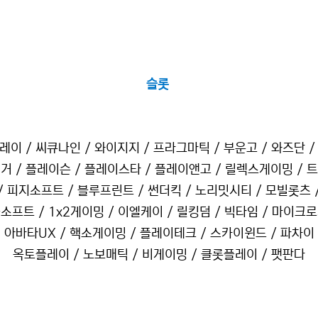
슬롯
이 / 씨큐나인 / 와이지지 / 프라그마틱 / 부운고 / 와즈단 
거 / 플레이슨 / 플레이스타 / 플레이앤고 / 릴렉스게이밍 / 
/ 피지소프트 / 블루프린트 / 썬더킥 / 노리밋시티 / 모빌롯츠 
소프트 / 1x2게이밍 / 이엘케이 / 릴킹덤 / 빅타임 / 마이크
아바타UX / 핵소게이밍 / 플레이테크 / 스카이윈드 / 파차이
옥토플레이 / 노보매틱 / 비게이밍 / 클롯플레이 / 팻판다