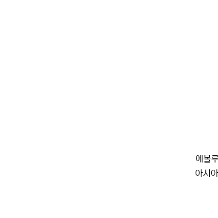
에볼루
아시아