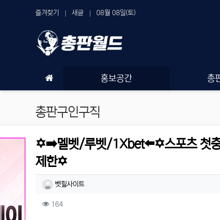
상단 네비
즐겨찾기
새글
08월 08일(토)
메인 메뉴
홍보공간
총
총판구인구직
✡️➡️멜벳/루벳/1Xbet⬅️✡️스포츠
제한✡️
작성자 정보
작성
벳힐사이트
컨텐츠 정보
조회
164