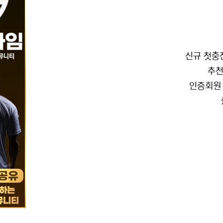
신규 첫충
추천
인증회원