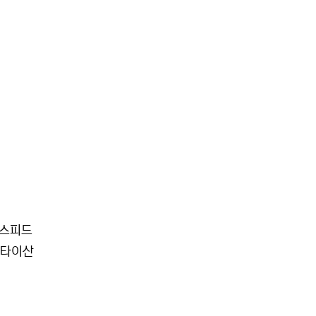
지스피드
 타이산