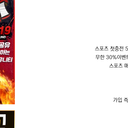
스포츠 첫충전 50
무한 30%이벤
스포츠 매
가입 즉