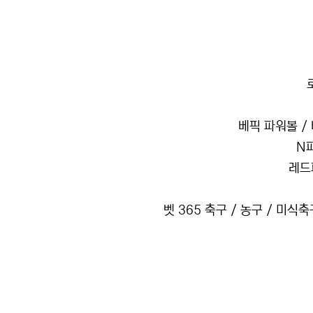
베픽 파워볼 / 
N파
레드
벳 365 축구 / 농구 / 미식