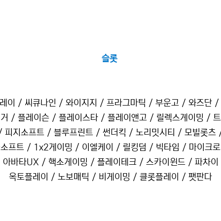
슬롯
이 / 씨큐나인 / 와이지지 / 프라그마틱 / 부운고 / 와즈단 
거 / 플레이슨 / 플레이스타 / 플레이앤고 / 릴렉스게이밍 / 
/ 피지소프트 / 블루프린트 / 썬더킥 / 노리밋시티 / 모빌롯츠 
소프트 / 1x2게이밍 / 이엘케이 / 릴킹덤 / 빅타임 / 마이크
아바타UX / 핵소게이밍 / 플레이테크 / 스카이윈드 / 파차이
옥토플레이 / 노보매틱 / 비게이밍 / 클롯플레이 / 팻판다