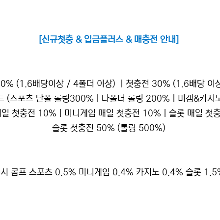
[신규첫충 & 입금플러스 & 매충전 안내]
% (1.6배당이상 / 4폴더 이상) ㅣ첫충전 30% (1.6배당 이
트 (스포츠 단폴 롤링300%ㅣ다폴더 롤링 200%ㅣ미겜&카지노
일 첫충전 10%ㅣ미니게임 매일 첫충전 10%ㅣ슬롯 매일 첫
슬롯 첫충전 50% (롤링 500%)
시 콤프 스포츠 0.5% 미니게임 0.4% 카지노 0.4% 슬롯 1.