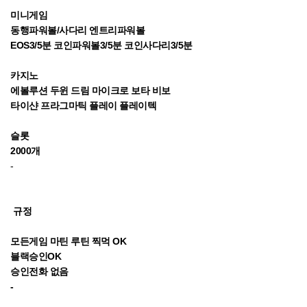
미니게임
동행파워볼/사다리 엔트리파워볼
EOS3/5분 코인파워볼3/5분 코인사다리3/5분
카지노
에볼루션 두윈 드림 마이크로 보타 비보
타이샨 프라그마틱 플레이 플레이텍
슬롯
2000개
-
규정
모든게임 마틴 루틴 찍먹 OK
블랙승인OK
승인전화 없음
-