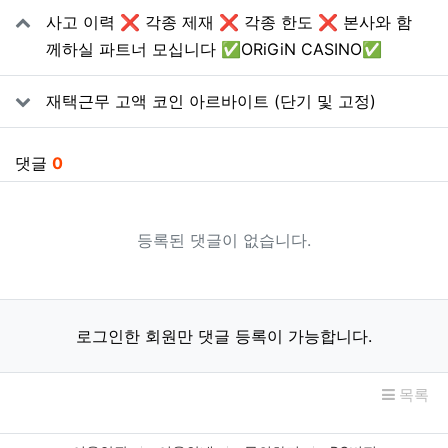
관련자료
사고 이력 ❌ 각종 제재 ❌ 각종 한도 ❌ 본사와 함
께하실 파트너 모십니다 ✅ORiGiN CASINO✅
재택근무 고액 코인 아르바이트 (단기 및 고정)
댓글
0
등록된 댓글이 없습니다.
로그인한 회원만 댓글 등록이 가능합니다.
목록