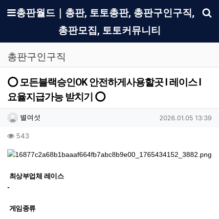
메뉴
총판월드｜총판, 토토총판, 총판구인구직,
총판모집, 토토커뮤니티
기
총판구인구직
⭕️ 모든블랙승인OK 안전하게사용할곳 l 레이스 l
요율지급가능 받치기 ⭕️
작성자 정보
작성
작성일
별여섯
2026.01.05 13:39
컨텐츠 정보
조회
543
본문
최상부업체 레이스
-
게임종류