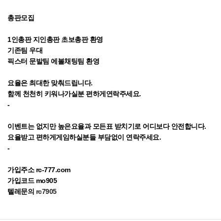
총판모집
1인총판 지인총판 초보총판 환영
기존팀 우대
픽스터 문발팀 에볼채팅팀 환영
요율은 최대한 맞춰드립니다.
함께 천천히 키워나가실분 편하게연락주세요.
-
이벤트는 없지만 높은요율과 모든표 받치기로 어디보다 안전합니다.
요율받고 편하게게임하실분들 부담없이 연락주세요.
-
가입주소 rc-777.com
가입코드 mo905
텔레문의
rc7905