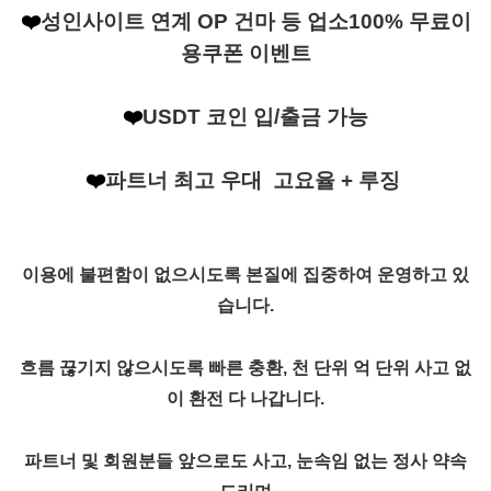
❤️
성인사이트 연계 OP 건마 등 업소100% 무료이
용쿠폰 이벤트
❤️
USDT 코인 입/출금 가능
❤️
파트너 최고 우대 고요율 + 루징
이용에 불편함이 없으시도록 본질에 집중하여 운영하고 있
습니다.
흐름 끊기지 않으시도록 빠른 충환, 천 단위 억 단위 사고 없
이 환전 다 나갑니다.
파트너 및 회원분들 앞으로도 사고, 눈속임 없는 정사 약속