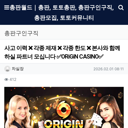
메뉴
총판월드｜총판, 토토총판, 총판구인구직,
총판모집, 토토커뮤니티
기
총판구인구직
사고 이력 ❌ 각종 제재 ❌ 각종 한도 ❌ 본사와 함께
하실 파트너 모십니다 ✅ORiGiN CASINO✅
작성자 정보
작성
작성일
차실장
2026.02.01 08:11
컨텐츠 정보
조회
412
본문