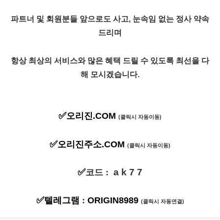
파트너 및 회원분들 앞으로도 사고, 눈속임 없는 정사 약속
드리며
항상 최상의 서비스와 많은 혜택 드릴 수 있도록 최선을 다
해 모시겠습니다.
✅
오리진.COM
(클릭시 자동이동)
✅
오리진주소.COM
(클릭시 자동이동)
✅
:
a k 7 7
코드
✅
:
텔레그램
ORIGIN8989
(클릭시 자동연결)