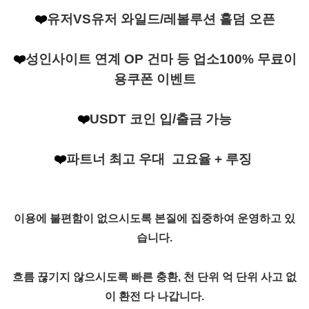
❤️
유저VS유저 와일드/레볼루션 홀덤 오픈
❤️
성인사이트 연계 OP 건마 등 업소100% 무료이
용쿠폰 이벤트
❤️
USDT 코인 입/출금 가능
❤️
파트너 최고 우대 고요율 + 루징
이용에 불편함이 없으시도록 본질에 집중하여 운영하고 있
습니다.
흐름 끊기지 않으시도록 빠른 충환, 천 단위 억 단위 사고 없
이 환전 다 나갑니다.