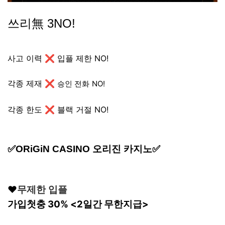
쓰리無 3NO!
사고 이력 ❌ 입플 제한
NO!
각종 제재 ❌
승인 전화
NO!
각종 한도
❌ 블랙 거절
NO!
✅
ORiGiN CASINO
오리진 카지노
✅
❤️
무제한 입플
가입첫충 30% <2일간 무한지급>