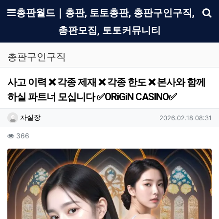
메뉴
총판월드｜총판, 토토총판, 총판구인구직,
총판모집, 토토커뮤니티
기
총판구인구직
사고 이력 ❌ 각종 제재 ❌ 각종 한도 ❌ 본사와 함께
하실 파트너 모십니다 ✅ORiGiN CASINO✅
작성자 정보
작성
작성일
차실장
2026.02.18 08:31
컨텐츠 정보
조회
366
본문