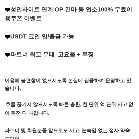
❤️
성인사이트 연계 OP 건마 등 업소100% 무료이
용쿠폰 이벤트
❤️
USDT 코인 입/출금 가능
❤️
파트너 최고 우대 고요율 + 루징
이용에 불편함이 없으시도록 본질에 집중하여 운영하고 있
습니다.
흐름 끊기지 않으시도록 빠른 충환, 천 단위 억 단위 사고 없
이 환전 다 나갑니다.
파트너 및 회원분들 앞으로도 사고, 눈속임 없는 정사 약속