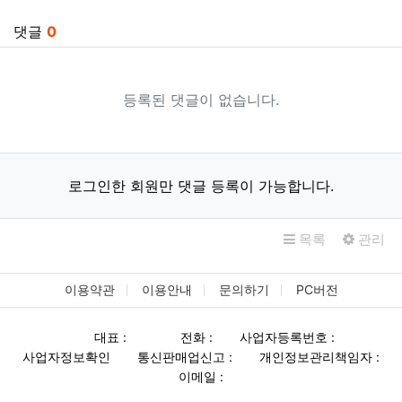
댓글
0
등록된 댓글이 없습니다.
로그인한 회원만 댓글 등록이 가능합니다.
목록
관리
이용약관
이용안내
문의하기
PC버전
대표 :
전화 :
사업자등록번호 :
사업자정보확인
통신판매업신고 :
개인정보관리책임자 :
이메일 :