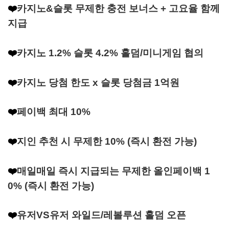
❤️
카지노&슬롯 무제한 충전 보너스 + 고요율 함께
지급
❤️
카지노 1.2% 슬롯 4.2% 홀덤/미니게임 협의
❤️
카지노 당첨 한도 x 슬롯 당첨금 1억원
❤️
페이백 최대 10%
❤️
지인 추천 시 무제한 10% (즉시 환전 가능)
❤️
매일매일 즉시 지급되는 무제한 올인페이백 1
0% (즉시 환전 가능)
❤️
유저VS유저 와일드/레볼루션 홀덤 오픈