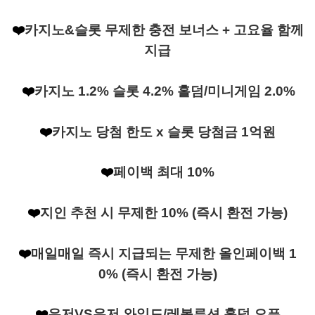
❤️
카지노&슬롯 무제한 충전 보너스 + 고요율 함께
지급
❤️
카지노 1.2% 슬롯 4.2% 홀덤/
미니게임 2.0%
❤️
카지노 당첨 한도 x 슬롯 당첨금 1억원
❤️
페이백 최대 10%
❤️
지인 추천 시 무제한 10% (즉시 환전 가능)
❤️
매일매일 즉시 지급되는 무제한 올인페이백 1
0% (즉시 환전 가능)
❤️
유저VS유저 와일드/레볼루션 홀덤 오픈