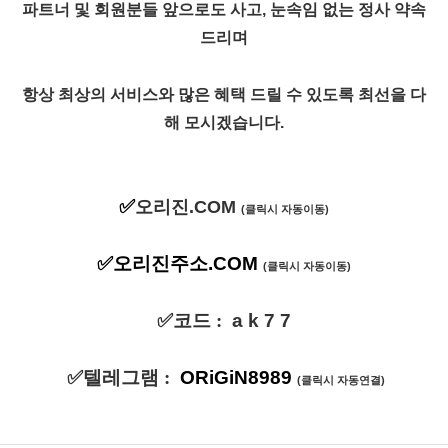
파트너 및 회원분들 앞으로도 사고, 눈속임 없는 정사 약속
드리며
항상 최상의 서비스와 많은 혜택 드릴 수 있도록 최선을 다
해 모시겠습니다.
✅
오리진.COM
(클릭시 자동이동)
✅
오리진주소.COM
(클릭시 자동이동)
✅
코드
:
a k 7 7
✅
텔레그램 :
ORiGiN8989
(클릭시 자동연결)