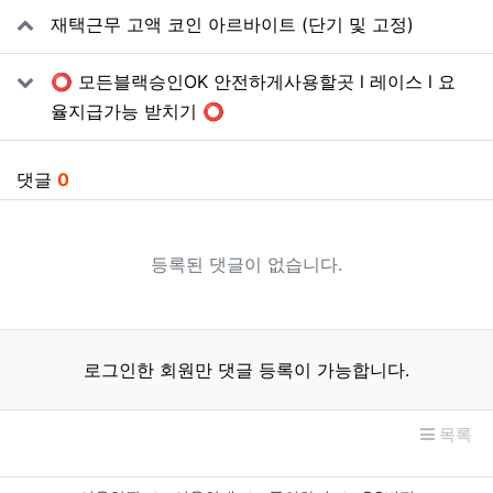
관련자료
재택근무 고액 코인 아르바이트 (단기 및 고정)
⭕️ 모든블랙승인OK 안전하게사용할곳 l 레이스 l 요
율지급가능 받치기 ⭕️
댓글
0
등록된 댓글이 없습니다.
로그인한 회원만 댓글 등록이 가능합니다.
목록