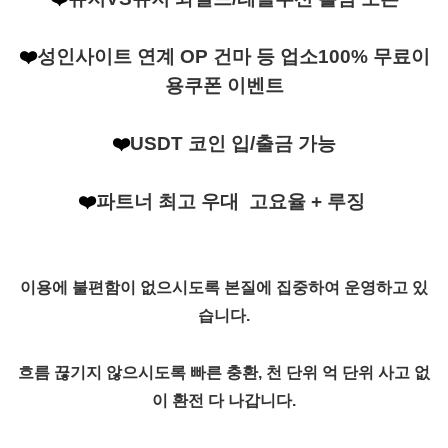
❤️
성인사이트 연계 OP 건마 등 업소100% 무료이
용쿠폰 이벤트
❤️
USDT 코인 입/출금 가능
❤️
파트너 최고 우대 고요율 + 루징
이용에 불편함이 없으시도록 본질에 집중하여 운영하고 있
습니다.
흐름 끊기지 않으시도록 빠른 충환, 천 단위 억 단위 사고 없
이 환전 다 나갑니다.