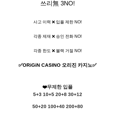
쓰리無 3NO!
사고 이력 ❌ 입플 제한
NO!
각종 제재 ❌
승인 전화
NO!
각종 한도
❌ 블랙 거절
NO!
✅
ORiGiN CASINO
오리진 카지노
✅
❤️
무제한 입플
5+3 10+5 20+8 30+12
50+20 100+40 200+80