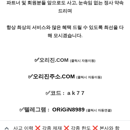
파트너 및 회원분들 앞으로도 사고, 눈속임 없는 정사 약속
드리며
항상 최상의 서비스와 많은 혜택 드릴 수 있도록 최선을 다
해 모시겠습니다.
✅
오리진.COM
(클릭시 자동이동)
✅
오리진주소.COM
(클릭시 자동이동)
✅
코드
:
a k 7 7
✅
텔레그램 :
ORiGiN8989
(클릭시 자동연결)
관련자료
사고 이력 ❌ 각종 제재 ❌ 각종 한도 ❌ 본사와 함