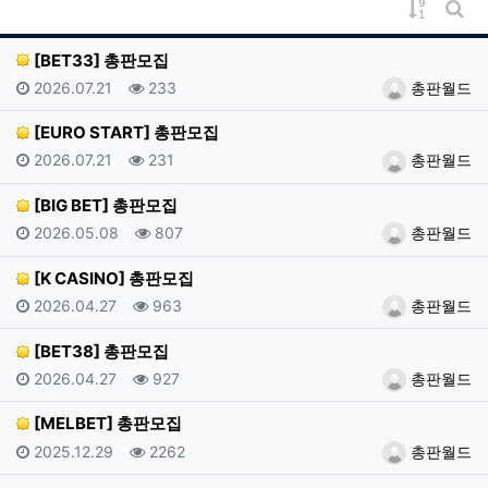
게시물 
게시
[BET33] 총판모집
등록일
조회
등록자
2026.07.21
233
총판월드
[EURO START] 총판모집
등록일
조회
등록자
2026.07.21
231
총판월드
[BIG BET] 총판모집
등록일
조회
등록자
2026.05.08
807
총판월드
[K CASINO] 총판모집
등록일
조회
등록자
2026.04.27
963
총판월드
[BET38] 총판모집
등록일
조회
등록자
2026.04.27
927
총판월드
[MELBET] 총판모집
등록일
조회
등록자
2025.12.29
2262
총판월드