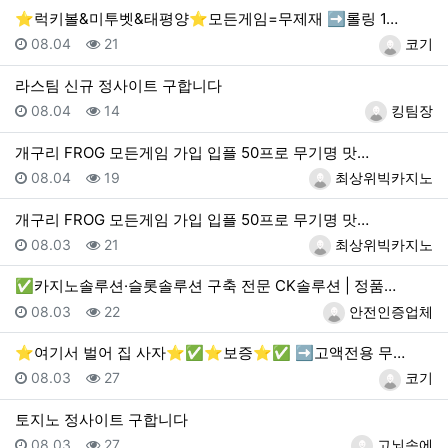
⭐️럭키볼&미투벳&태평양⭐️모든게임=무제재 ➡️롤링 1…
등록일
조회
등록자
08.04
21
코기
라스팀 신규 정사이트 구합니다
등록일
조회
등록자
08.04
14
킹팀장
개구리 FROG 모든게임 가입 입플 50프로 무기명 맛…
등록일
조회
등록자
08.04
19
최상위빅카지노
개구리 FROG 모든게임 가입 입플 50프로 무기명 맛…
등록일
조회
등록자
08.03
21
최상위빅카지노
✅카지노솔루션·슬롯솔루션 구축 전문 CK솔루션 | 정품…
등록일
조회
등록자
08.03
22
안전인증업체
⭐여기서 벌어 집 사자⭐✅⭐️보증⭐️✅ ➡️고액전용 무…
등록일
조회
등록자
08.03
27
코기
토지노 정사이트 구합니다
등록일
조회
등록자
08.03
27
고뇌속에