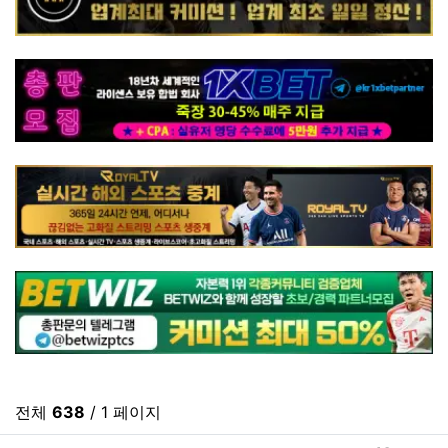
전체
638
/ 1 페이지