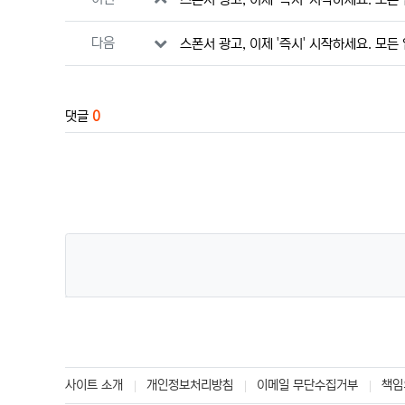
다음
스폰서 광고, 이제 '즉시' 시작하세요. 모든
댓글
0
사이트 소개
개인정보처리방침
이메일 무단수집거부
책임