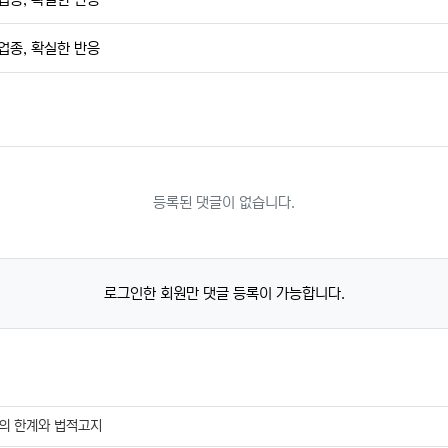
 업종, 확실한 반응
등록된 댓글이 없습니다.
로그인한 회원만 댓글 등록이 가능합니다.
의 한계와 법적고지