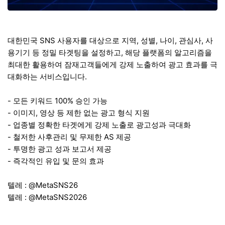
대한민국 SNS 사용자를 대상으로 지역, 성별, 나이, 관심사, 사
용기기 등 정밀 타겟팅을 설정하고, 해당 플랫폼의 알고리즘을
최대한 활용하여 잠재고객들에게 강제 노출하여 광고 효과를 극
대화하는 서비스입니다.
- 모든 키워드 100% 승인 가능
- 이미지, 영상 등 제한 없는 광고 형식 지원
- 업종별 정확한 타겟에게 강제 노출로 광고성과 극대화
- 철저한 사후관리 및 무제한 AS 제공
- 투명한 광고 성과 보고서 제공
- 즉각적인 유입 및 문의 효과
텔레 : @MetaSNS26
텔레 : @MetaSNS2026