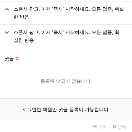
관련자료
스폰서 광고, 이제 '즉시' 시작하세요. 모든 업종, 확실
한 반응
스폰서 광고, 이제 '즉시' 시작하세요. 모든 업종, 확
실한 반응
댓글
0
등록된 댓글이 없습니다.
로그인한 회원만 댓글 등록이 가능합니다.
목록
관리