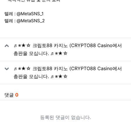
텔레 : @MetaSNS_1
텔레 : @MetaSNS_2
관련자료
♬※★☆ 크립토88 카지노 (CRYPTO88 Casino에서
총판을 모십니다. ♬※★☆
♬※★☆ 크립토88 카지노 (CRYPTO88 Casino에서
총판을 모십니다. ♬※★☆
댓글
0
등록된 댓글이 없습니다.