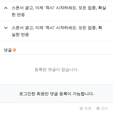
관련자료
스폰서 광고, 이제 '즉시' 시작하세요. 모든 업종, 확실
한 반응
스폰서 광고, 이제 '즉시' 시작하세요. 모든 업종, 확
실한 반응
댓글
0
등록된 댓글이 없습니다.
로그인한 회원만 댓글 등록이 가능합니다.
목록
관리