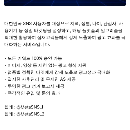
대한민국 SNS 사용자를 대상으로 지역, 성별, 나이, 관심사, 사
용기기 등 정밀 타겟팅을 설정하고, 해당 플랫폼의 알고리즘을
최대한 활용하여 잠재고객들에게 강제 노출하여 광고 효과를 극
대화하는 서비스입니다.
- 모든 키워드 100% 승인 가능
- 이미지, 영상 등 제한 없는 광고 형식 지원
- 업종별 정확한 타겟에게 강제 노출로 광고성과 극대화
- 철저한 사후관리 및 무제한 AS 제공
- 투명한 광고 성과 보고서 제공
- 즉각적인 유입 및 문의 효과
텔레 : @MetaSNS_1
텔레 : @MetaSNS_2