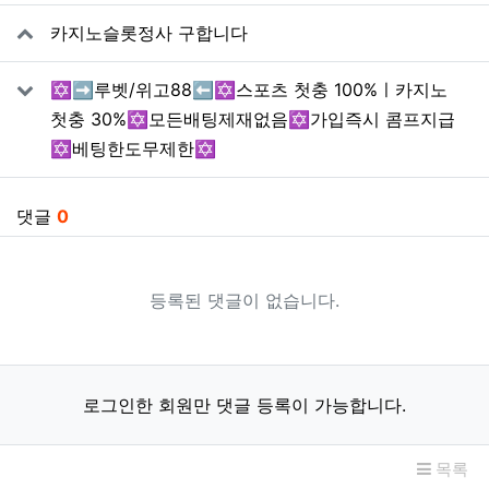
관련자료
카지노슬롯정사 구합니다
✡️➡️루벳/위고88⬅️✡️스포츠 첫충 100%ㅣ카지노
첫충 30%✡️모든배팅제재없음✡️가입즉시 콤프지급
✡️베팅한도무제한✡️
댓글
0
등록된 댓글이 없습니다.
로그인한 회원만 댓글 등록이 가능합니다.
목록