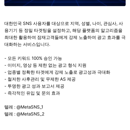
대한민국 SNS 사용자를 대상으로 지역, 성별, 나이, 관심사, 사
용기기 등 정밀 타겟팅을 설정하고, 해당 플랫폼의 알고리즘을
최대한 활용하여 잠재고객들에게 강제 노출하여 광고 효과를 극
대화하는 서비스입니다.
- 모든 키워드 100% 승인 가능
- 이미지, 영상 등 제한 없는 광고 형식 지원
- 업종별 정확한 타겟에게 강제 노출로 광고성과 극대화
- 철저한 사후관리 및 무제한 AS 제공
- 투명한 광고 성과 보고서 제공
- 즉각적인 유입 및 문의 효과
텔레 : @MetaSNS_1
텔레 : @MetaSNS_2