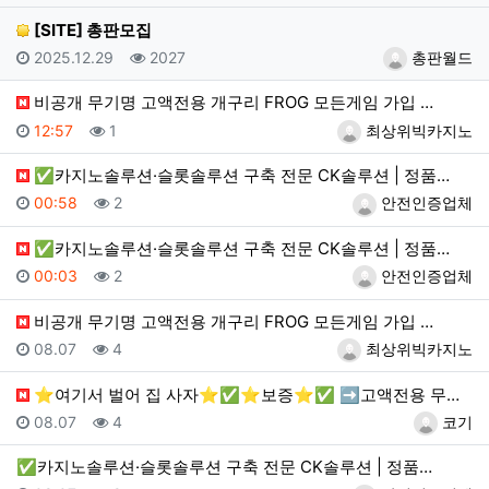
[SITE] 총판모집
등록일
조회
등록자
2025.12.29
2027
총판월드
비공개 무기명 고액전용 개구리 FROG 모든게임 가입 …
등록일
조회
등록자
12:57
1
최상위빅카지노
✅카지노솔루션·슬롯솔루션 구축 전문 CK솔루션 | 정품…
등록일
조회
등록자
00:58
2
안전인증업체
✅카지노솔루션·슬롯솔루션 구축 전문 CK솔루션 | 정품…
등록일
조회
등록자
00:03
2
안전인증업체
비공개 무기명 고액전용 개구리 FROG 모든게임 가입 …
등록일
조회
등록자
08.07
4
최상위빅카지노
⭐여기서 벌어 집 사자⭐✅⭐️보증⭐️✅ ➡️고액전용 무…
등록일
조회
등록자
08.07
4
코기
✅카지노솔루션·슬롯솔루션 구축 전문 CK솔루션 | 정품…