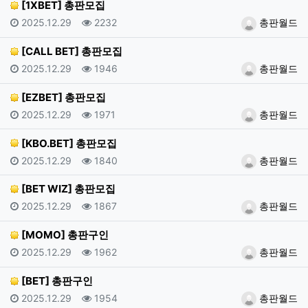
[1XBET] 총판모집
등록일
조회
등록자
2025.12.29
2232
총판월드
[CALL BET] 총판모집
등록일
조회
등록자
2025.12.29
1946
총판월드
[EZBET] 총판모집
등록일
조회
등록자
2025.12.29
1971
총판월드
[KBO.BET] 총판모집
등록일
조회
등록자
2025.12.29
1840
총판월드
[BET WIZ] 총판모집
등록일
조회
등록자
2025.12.29
1867
총판월드
[MOMO] 총판구인
등록일
조회
등록자
2025.12.29
1962
총판월드
[BET] 총판구인
등록일
조회
등록자
2025.12.29
1954
총판월드