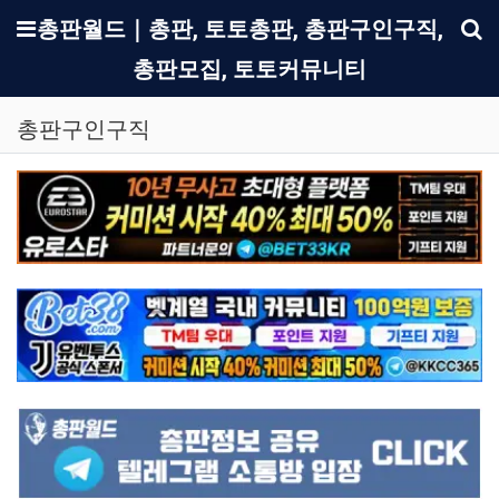
메뉴
총판월드｜총판, 토토총판, 총판구인구직,
총판모집, 토토커뮤니티
기
총판구인구직