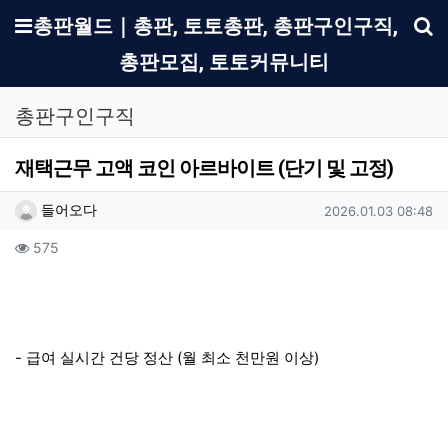
메뉴
총판월드｜총판, 토토총판, 총판구인구직,
총판모집, 토토커뮤니티
기
총판구인구직
재택근무 고액 코인 아르바이트 (단기 및 고정)
작성자 정보
작성
작성일
들어오다
2026.01.03 08:48
컨텐츠 정보
조회
575
본문
- 급여 실시간 건당 정산 (월 최소 천만원 이상)