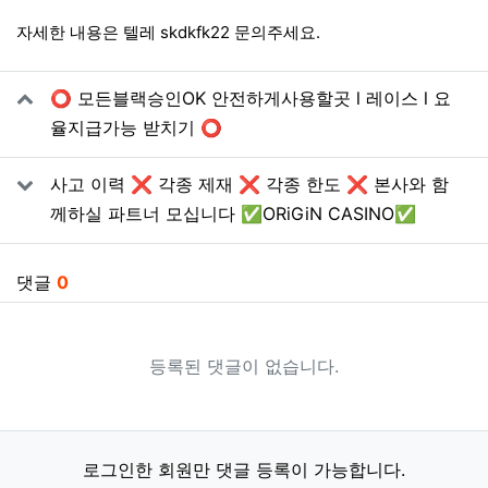
자세한 내용은 텔레 skdkfk22 문의주세요.
관련자료
⭕️ 모든블랙승인OK 안전하게사용할곳 l 레이스 l 요
율지급가능 받치기 ⭕️
사고 이력 ❌ 각종 제재 ❌ 각종 한도 ❌ 본사와 함
께하실 파트너 모십니다 ✅ORiGiN CASINO✅
댓글
0
등록된 댓글이 없습니다.
로그인한 회원만 댓글 등록이 가능합니다.