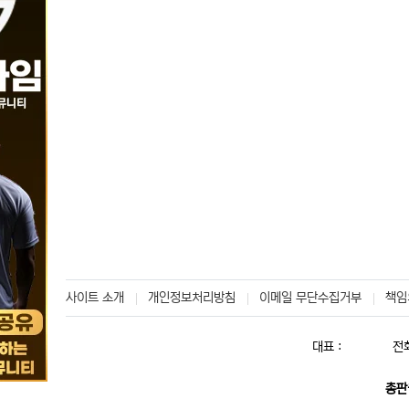
사이트 소개
개인정보처리방침
이메일 무단수집거부
책임
대표 :
전화
총판