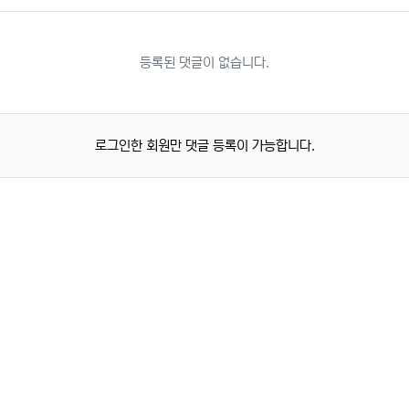
등록된 댓글이 없습니다.
로그인한 회원만 댓글 등록이 가능합니다.