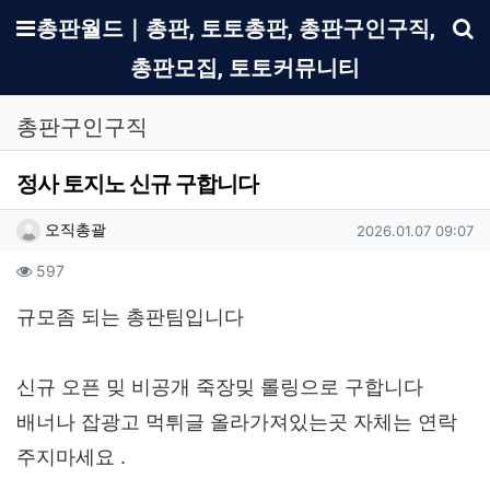
메뉴
총판월드｜총판, 토토총판, 총판구인구직,
총판모집, 토토커뮤니티
기
총판구인구직
정사 토지노 신규 구합니다
작성자 정보
작성
작성일
오직총괄
2026.01.07 09:07
컨텐츠 정보
조회
597
본문
규모좀 되는 총판팀입니다
신규 오픈 밎 비공개 죽장밎 롤링으로 구합니다
배너나 잡광고 먹튀글 올라가져있는곳 자체는 연락
주지마세요 .