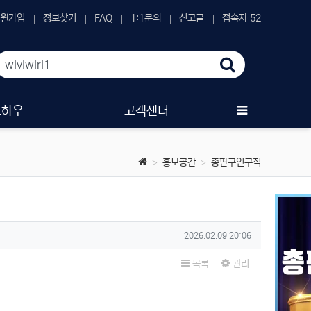
원가입
정보찾기
FAQ
1:1문의
신고글
접속자 52
노하우
고객센터
홍보공간
총판구인구직
작성일
2026.02.09 20:06
목록
관리