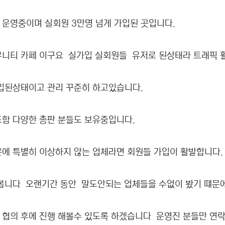
 운영중이며 실회원 3만명 넘게 가입된 곳입니다.
뮤니티 카페 이구요 실가입 실회원들 유저로 된상태라 트래픽 
입된상태이고 관리 꾸준히 하고있습니다.
포함 다양한 총판 분들도 보유중입니다.
에 특별히 이상하지 않는 업체라면 회원들 가입이 활발합니다.
 봅니다 오랜기간 동안 말도안되는 업체들을 수없이 봤기 떄문에
협의 후에 진행 해볼수 있도록 하겠습니다 운영진 분들만 연락