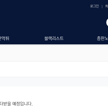
로그인
회
판먹튀
블랙리스트
총판
 더받을 예정입니다.