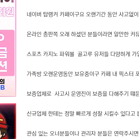
네이버 탑랭커 카페이구요 오랜기간 동안 사고없이
온라인 총판쪽 오래 하셨던 분들이라면 알만한 커
스포츠 카지노 파워볼 골고루 유저들 다양하게 가
가족방 오랜운영동안 보유중이구 카페 내 픽스터 
보증업체로 사고시 운영진이 보증을 다해주기 떄문
신규업체 한테는 정말 빠르게 성잘 시킬수 있다고
관심 있는 오너분들이나 관리자 분들은 연락주시면 