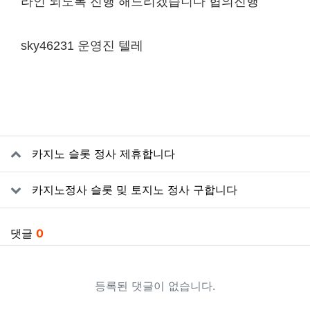
라인 되도록 진행 해드리겠습니다 협의진행
sky46231 운영진 텔레
관련자료
카지노 슬롯 정사 제휴합니다
카지노정사 슬롯 밎 토지노 정사 구합니다
댓글
0
등록된 댓글이 없습니다.