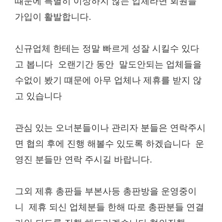
떄문에 특별히 이상하지 않는 업체라면 회원들
가입이 활발합니다.
신규업체 한테는 정말 빠르게 성잘 시킬수 있다
고 봅니다 오랜기간 동안 말도안되는 업체들을
수없이 봤기 떄문에 아무 업체나 제휴를 받지 않
고 있습니다
관심 있는 오너분들이나 관리자 분들은 연락주시
면 협의 후에 진행 해볼수 있도록 하겠습니다 운
영진 분들만 연락 주시길 바랍니다.
그외 제휴 총판들 부본사등 총판방을 운영중이
니 제휴 되신 업체분들 한해 따로 총판분들 연결